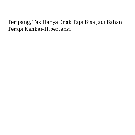
Teripang, Tak Hanya Enak Tapi Bisa Jadi Bahan
Terapi Kanker-Hipertensi