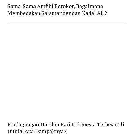
Sama-Sama Amfibi Berekor, Bagaimana
Membedakan Salamander dan Kadal Air?
Perdagangan Hiu dan Pari Indonesia Terbesar di
Dunia, Apa Dampaknya?