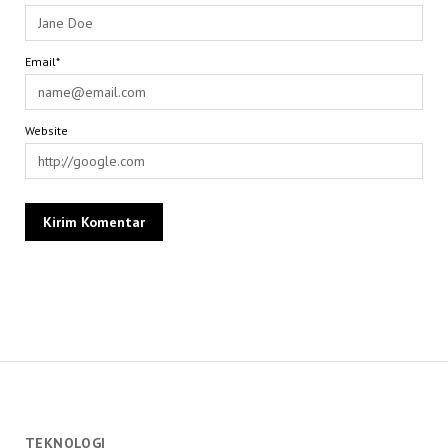
Email*
Website
TEKNOLOGI