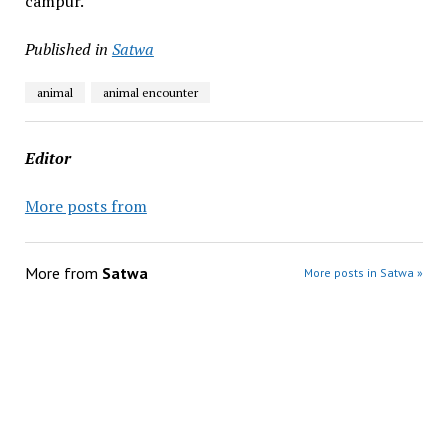
campur.
Published in
Satwa
animal
animal encounter
Editor
More posts from
More from
Satwa
More posts in Satwa »