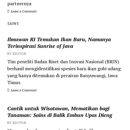
partnernya
Leave a Comment
SAINS
Ilmuwan RI Temukan Ikan Baru, Namanya
Terinspirasi Sunrise of Java
BY EDITOR
Tim peneliti Badan Riset dan Inovasi Nasional (BRIN)
berhasil mengidentifikasi spesies baru ikan gobi udang
yang hanya ditemukan di perairan Banyuwangi, Jawa
Timur.
Leave a Comment
Cantik untuk Wisatawan, Mematikan bagi
Tanaman: Sains di Balik Embun Upas Dieng
BY EDITOR