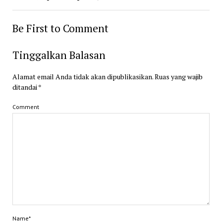
Be First to Comment
Tinggalkan Balasan
Alamat email Anda tidak akan dipublikasikan.
Ruas yang wajib
ditandai
*
Comment
Name*