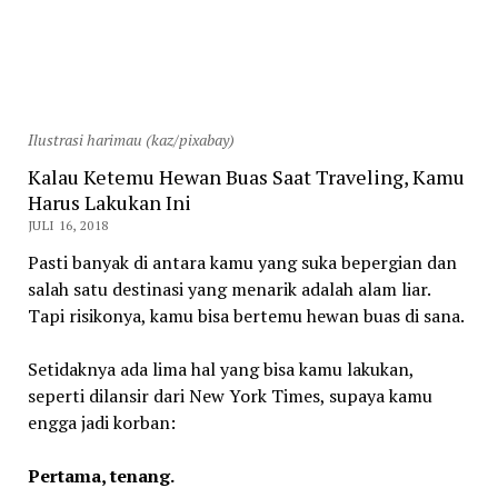
Ilustrasi harimau (kaz/pixabay)
Kalau Ketemu Hewan Buas Saat Traveling, Kamu
Harus Lakukan Ini
JULI 16, 2018
Pasti banyak di antara kamu yang suka bepergian dan
salah satu destinasi yang menarik adalah alam liar.
Tapi risikonya, kamu bisa bertemu hewan buas di sana.
Setidaknya ada lima hal yang bisa kamu lakukan,
seperti dilansir dari New York Times, supaya kamu
engga jadi korban:
Pertama, tenang.