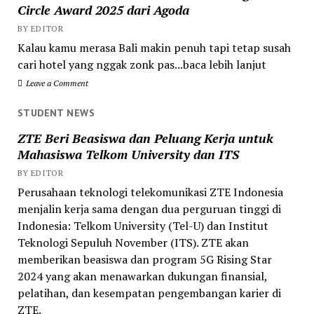
Circle Award 2025 dari Agoda
BY EDITOR
Kalau kamu merasa Bali makin penuh tapi tetap susah
cari hotel yang nggak zonk pas...baca lebih lanjut
Leave a Comment
STUDENT NEWS
ZTE Beri Beasiswa dan Peluang Kerja untuk
Mahasiswa Telkom University dan ITS
BY EDITOR
Perusahaan teknologi telekomunikasi ZTE Indonesia
menjalin kerja sama dengan dua perguruan tinggi di
Indonesia: Telkom University (Tel-U) dan Institut
Teknologi Sepuluh November (ITS). ZTE akan
memberikan beasiswa dan program 5G Rising Star
2024 yang akan menawarkan dukungan finansial,
pelatihan, dan kesempatan pengembangan karier di
ZTE.