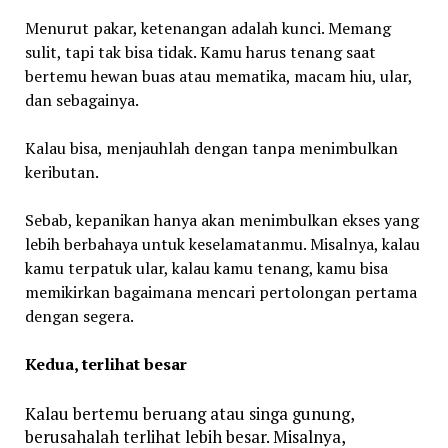
Menurut pakar, ketenangan adalah kunci. Memang
sulit, tapi tak bisa tidak. Kamu harus tenang saat
bertemu hewan buas atau mematika, macam hiu, ular,
dan sebagainya.
Kalau bisa, menjauhlah dengan tanpa menimbulkan
keributan.
Sebab, kepanikan hanya akan menimbulkan ekses yang
lebih berbahaya untuk keselamatanmu. Misalnya, kalau
kamu terpatuk ular, kalau kamu tenang, kamu bisa
memikirkan bagaimana mencari pertolongan pertama
dengan segera.
Kedua, terlihat besar
Kalau bertemu beruang atau singa gunung,
berusahalah terlihat lebih besar. Misalnya,