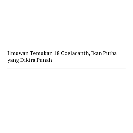
Ilmuwan Temukan 18 Coelacanth, Ikan Purba
yang Dikira Punah