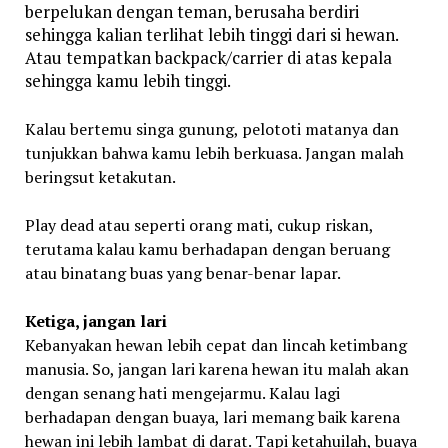
berpelukan dengan teman, berusaha berdiri
sehingga kalian terlihat lebih tinggi dari si hewan.
Atau tempatkan backpack/carrier di atas kepala
sehingga kamu lebih tinggi.
Kalau bertemu singa gunung, pelototi matanya dan
tunjukkan bahwa kamu lebih berkuasa. Jangan malah
beringsut ketakutan.
Play dead atau seperti orang mati, cukup riskan,
terutama kalau kamu berhadapan dengan beruang
atau binatang buas yang benar-benar lapar.
Ketiga, jangan lari
Kebanyakan hewan lebih cepat dan lincah ketimbang
manusia. So, jangan lari karena hewan itu malah akan
dengan senang hati mengejarmu. Kalau lagi
berhadapan dengan buaya, lari memang baik karena
hewan ini lebih lambat di darat. Tapi ketahuilah, buaya