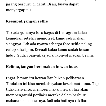
jarang berburu di darat. Di air, buaya dapat
menyergapmu.
Keempat, jangan selfie
Tak ada gunanya foto bagus di Instagram kalau
kemudian setelah memotret, kamu jadi makan
siangnya. Tak ada nyawa seharga foto selfie paling
cakep sekalipun. Kecuali kalau kamu sudah bosan
hidup. Sudah banyak kejadian konyol macam begini.
Kelima, jangan beri makan hewan buas
Ingat, hewan itu hewan liar, bukan peliharaan.
Tindakan ini bisa membahayakan keselamatanmu. Tapi
tidak hanya itu, memberi makan hewan liar akan
mempengaruhi perilaku mereka dalam berburu
makanan di habitatnya. Jadi ada baiknya tak ikut