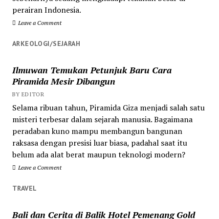
perairan Indonesia.
Leave a Comment
ARKEOLOGI/SEJARAH
Ilmuwan Temukan Petunjuk Baru Cara
Piramida Mesir Dibangun
BY EDITOR
Selama ribuan tahun, Piramida Giza menjadi salah satu
misteri terbesar dalam sejarah manusia. Bagaimana
peradaban kuno mampu membangun bangunan
raksasa dengan presisi luar biasa, padahal saat itu
belum ada alat berat maupun teknologi modern?
Leave a Comment
TRAVEL
Bali dan Cerita di Balik Hotel Pemenang Gold