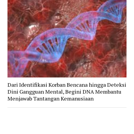
Dari Identifikasi Korban Bencana hingga Deteksi
Dini Gangguan Mental, Begini DNA Membantu
Menjawab Tantangan Kemanusiaan