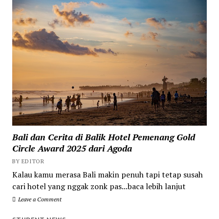
Bali dan Cerita di Balik Hotel Pemenang Gold
Circle Award 2025 dari Agoda
BY EDITOR
Kalau kamu merasa Bali makin penuh tapi tetap susah
cari hotel yang nggak zonk pas...baca lebih lanjut
Leave a Comment