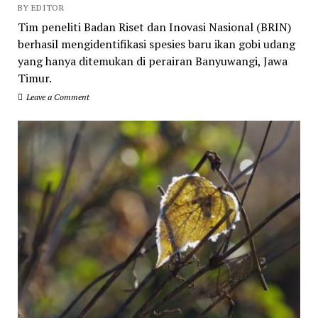
BY EDITOR
Tim peneliti Badan Riset dan Inovasi Nasional (BRIN)
berhasil mengidentifikasi spesies baru ikan gobi udang
yang hanya ditemukan di perairan Banyuwangi, Jawa
Timur.
Leave a Comment