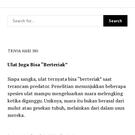
TRIVIA HARI INI
Ulat Juga Bisa “Berteriak”
Siapa sangka, ulat ternyata bisa “berteriak” saat
terancam predator. Penelitian menunjukkan beberapa
spesies ulat mampu mengeluarkan suara melengking
ketika diganggu. Uniknya, suara itu bukan berasal dari
mulut atau gesekan tubuh, melainkan dari dalam usus
mereka.