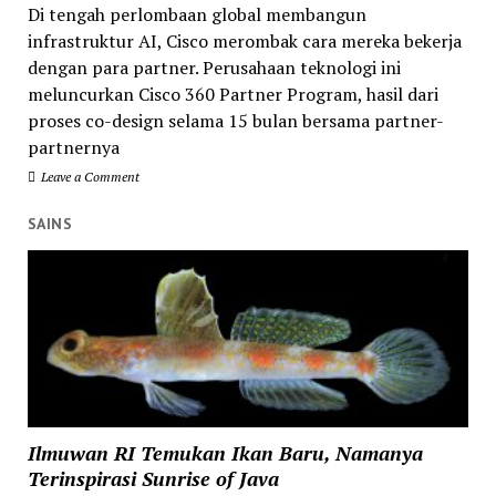
Di tengah perlombaan global membangun
infrastruktur AI, Cisco merombak cara mereka bekerja
dengan para partner. Perusahaan teknologi ini
meluncurkan Cisco 360 Partner Program, hasil dari
proses co-design selama 15 bulan bersama partner-
partnernya
Leave a Comment
SAINS
Ilmuwan RI Temukan Ikan Baru, Namanya
Terinspirasi Sunrise of Java