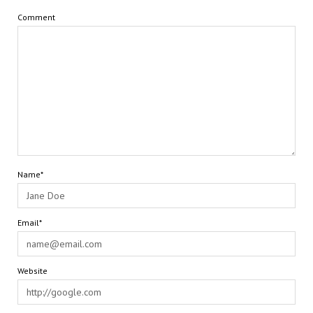
Comment
Name*
Email*
Website