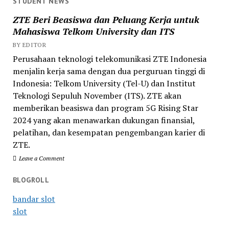
STUDENT NEWS
ZTE Beri Beasiswa dan Peluang Kerja untuk
Mahasiswa Telkom University dan ITS
BY EDITOR
Perusahaan teknologi telekomunikasi ZTE Indonesia
menjalin kerja sama dengan dua perguruan tinggi di
Indonesia: Telkom University (Tel-U) dan Institut
Teknologi Sepuluh November (ITS). ZTE akan
memberikan beasiswa dan program 5G Rising Star
2024 yang akan menawarkan dukungan finansial,
pelatihan, dan kesempatan pengembangan karier di
ZTE.
Leave a Comment
BLOGROLL
bandar slot
slot