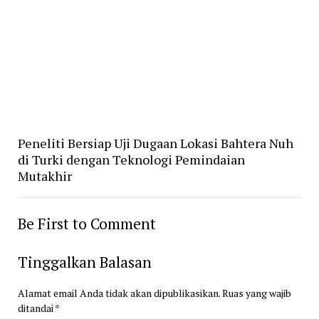
Peneliti Bersiap Uji Dugaan Lokasi Bahtera Nuh
di Turki dengan Teknologi Pemindaian
Mutakhir
Be First to Comment
Tinggalkan Balasan
Alamat email Anda tidak akan dipublikasikan.
Ruas yang wajib
ditandai
*