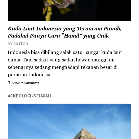
Kuda Laut Indonesia yang Terancam Punah,
Padahal Punya Cara “Hamil” yang Unik
BY EDITOR
Indonesia bisa dibilang salah satu “surga” kuda laut
dunia. Tapi sedikit yang sadar, hewan mungil ini
sebenarnya sedang menghadapi tekanan besar di
perairan Indonesia.
Leave a Comment
ARKEOLOGI/SEJARAH