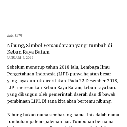
dok. LIPI
Nibung, Simbol Persaudaraan yang Tumbuh di
Kebun Raya Batam
JANUARI 9, 2019
Sebelum menutup tahun 2018 lalu, Lembaga Ilmu
Pengetahuan Indonesia (LIPI) punya hajatan besar
yang layak untuk diceritakan. Pada 22 Desember 2018,
LIPI meresmikan Kebun Raya Batam, kebun raya baru
yang dibangun oleh pemerintah daerah dan di bawah
pembinaan LIPI. Di sana kita akan bertemu nibung.
Nibung bukan nama sembarang nama. Ini adalah nama
tumbuhan palem-paleman liar. Tumbuhan bernama