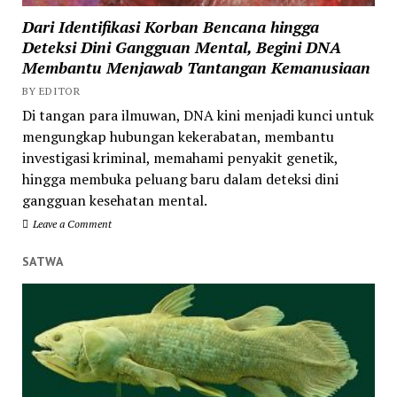
Dari Identifikasi Korban Bencana hingga
Deteksi Dini Gangguan Mental, Begini DNA
Membantu Menjawab Tantangan Kemanusiaan
BY EDITOR
Di tangan para ilmuwan, DNA kini menjadi kunci untuk
mengungkap hubungan kekerabatan, membantu
investigasi kriminal, memahami penyakit genetik,
hingga membuka peluang baru dalam deteksi dini
gangguan kesehatan mental.
Leave a Comment
SATWA