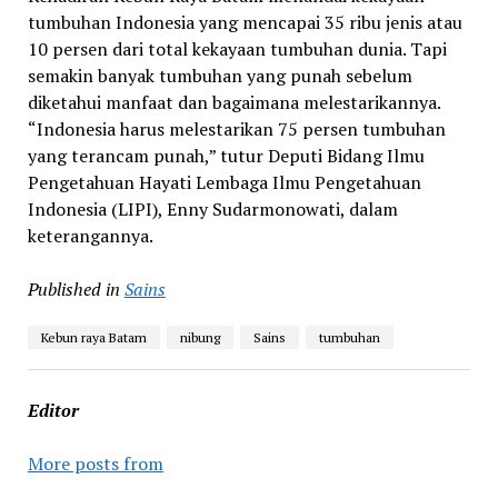
tumbuhan Indonesia yang mencapai 35 ribu jenis atau
10 persen dari total kekayaan tumbuhan dunia. Tapi
semakin banyak tumbuhan yang punah sebelum
diketahui manfaat dan bagaimana melestarikannya.
“Indonesia harus melestarikan 75 persen tumbuhan
yang terancam punah,” tutur Deputi Bidang Ilmu
Pengetahuan Hayati Lembaga Ilmu Pengetahuan
Indonesia (LIPI), Enny Sudarmonowati, dalam
keterangannya.
Published in
Sains
Kebun raya Batam
nibung
Sains
tumbuhan
Editor
More posts from