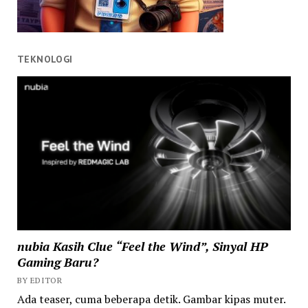
TEKNOLOGI
nubia Kasih Clue “Feel the Wind”, Sinyal HP
Gaming Baru?
BY EDITOR
Ada teaser, cuma beberapa detik. Gambar kipas muter.