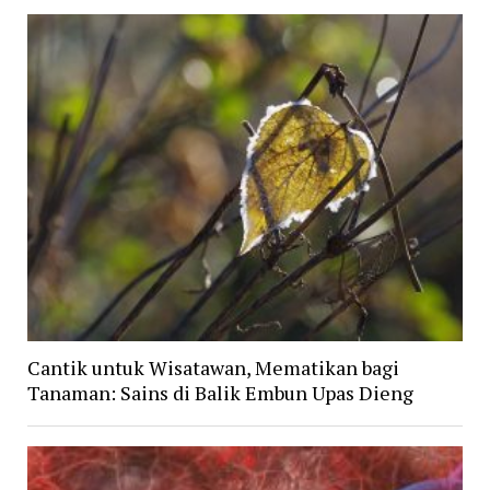
Cantik untuk Wisatawan, Mematikan bagi
Tanaman: Sains di Balik Embun Upas Dieng