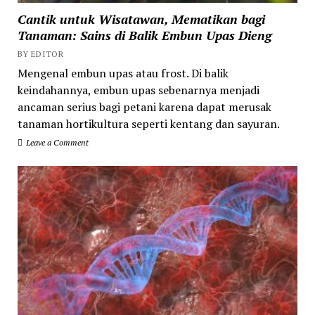
Cantik untuk Wisatawan, Mematikan bagi
Tanaman: Sains di Balik Embun Upas Dieng
BY EDITOR
Mengenal embun upas atau frost. Di balik
keindahannya, embun upas sebenarnya menjadi
ancaman serius bagi petani karena dapat merusak
tanaman hortikultura seperti kentang dan sayuran.
Leave a Comment