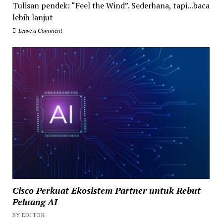
Tulisan pendek: “Feel the Wind”. Sederhana, tapi...baca
lebih lanjut
Leave a Comment
Cisco Perkuat Ekosistem Partner untuk Rebut
Peluang AI
BY EDITOR