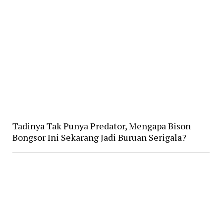
Tadinya Tak Punya Predator, Mengapa Bison
Bongsor Ini Sekarang Jadi Buruan Serigala?