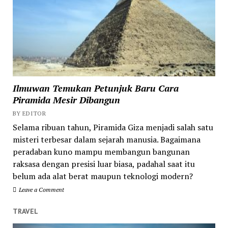
Ilmuwan Temukan Petunjuk Baru Cara
Piramida Mesir Dibangun
BY EDITOR
Selama ribuan tahun, Piramida Giza menjadi salah satu
misteri terbesar dalam sejarah manusia. Bagaimana
peradaban kuno mampu membangun bangunan
raksasa dengan presisi luar biasa, padahal saat itu
belum ada alat berat maupun teknologi modern?
Leave a Comment
TRAVEL