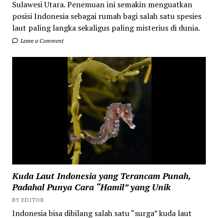
Sulawesi Utara. Penemuan ini semakin menguatkan
posisi Indonesia sebagai rumah bagi salah satu spesies
laut paling langka sekaligus paling misterius di dunia.
Leave a Comment
Kuda Laut Indonesia yang Terancam Punah,
Padahal Punya Cara “Hamil” yang Unik
BY EDITOR
Indonesia bisa dibilang salah satu “surga” kuda laut