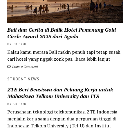
Bali dan Cerita di Balik Hotel Pemenang Gold
Circle Award 2025 dari Agoda
BY EDITOR
Kalau kamu merasa Bali makin penuh tapi tetap susah
cari hotel yang nggak zonk pas...baca lebih lanjut
Leave a Comment
STUDENT NEWS
ZTE Beri Beasiswa dan Peluang Kerja untuk
Mahasiswa Telkom University dan ITS
BY EDITOR
Perusahaan teknologi telekomunikasi ZTE Indonesia
menjalin kerja sama dengan dua perguruan tinggi di
Indonesia: Telkom University (Tel-U) dan Institut