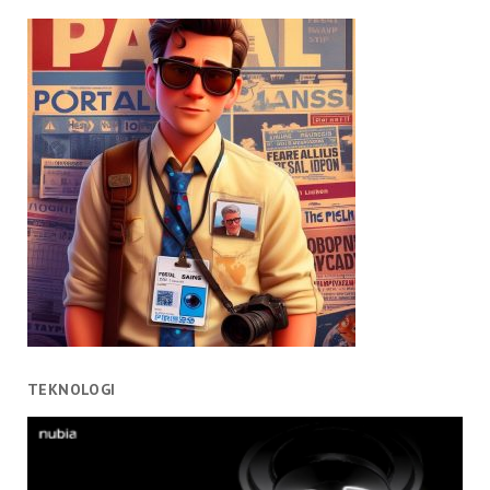
TEKNOLOGI