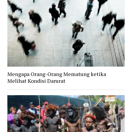
Mengapa Orang-Orang Mematung ketika
Melihat Kondisi Darurat