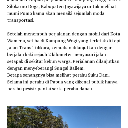
Silokarno Doga, Kabupaten Jayawijaya untuk melihat
mumi Pumo kamu akan menaiki sejumlah moda
transportasi.
Setelah menempuh perjalanan dengan mobil dari Kota
Wamena, setiba di Kampung Wogi yang terletak di tepi
Jalan Trans Tolikara, kemudian dilanjutkan dengan
berjalan kaki sejauh 2 kilometer menyusuri jalan
setapak di sekitar kebun warga. Perjalanan dilanjutkan
dengan menyeberangi Sungai Baliem.
Betapa senangnya bisa melihat perahu Suku Dani.
Selama ini perahu di Papua yang dikenal publik hanya
perahu pesisir pantai serta perahu danau.