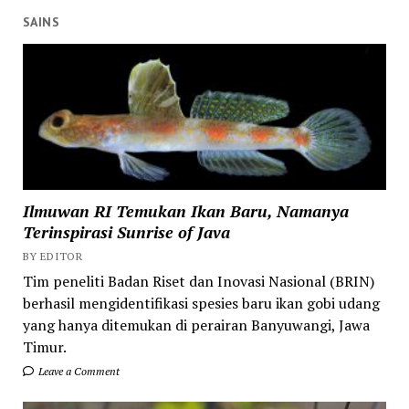
SAINS
Ilmuwan RI Temukan Ikan Baru, Namanya
Terinspirasi Sunrise of Java
BY EDITOR
Tim peneliti Badan Riset dan Inovasi Nasional (BRIN)
berhasil mengidentifikasi spesies baru ikan gobi udang
yang hanya ditemukan di perairan Banyuwangi, Jawa
Timur.
Leave a Comment