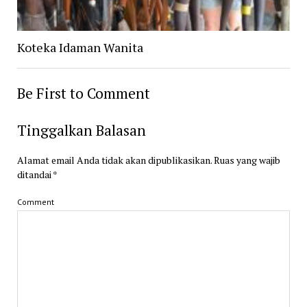
Koteka Idaman Wanita
Be First to Comment
Tinggalkan Balasan
Alamat email Anda tidak akan dipublikasikan.
Ruas yang wajib
ditandai
*
Comment