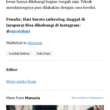
besar hanya dilubangi bagian tengah saja. Teknik
mendayungnya pun dilakukan dengan cara berdiri.
Penulis: Hari Suroto (arkeolog, tinggal di
Jayapura) Bisa dihubungi di Instagram:
@
surotohari
Published in
Manusia
Lembah Baliem
Suku Dani
Editor
More posts from
More from
Manusia
More posts in Manusia »