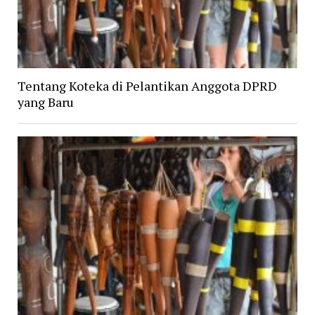
Tentang Koteka di Pelantikan Anggota DPRD
yang Baru