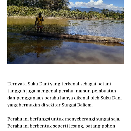
Ternyata Suku Dani yang terkenal sebagai petani
tangguh juga mengenal perahu, namun pembuatan
dan penggunaan perahu hanya dikenal oleh Suku Dani
yang bermukim di sekitar Sungai Baliem.
Perahu ini berfungsi untuk menyeberangi sungai saja.
Perahu ini berbentuk seperti lesung, batang pohon