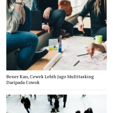
Bener Kan, Cewek Lebih Jago Multitasking
Daripada Cowok