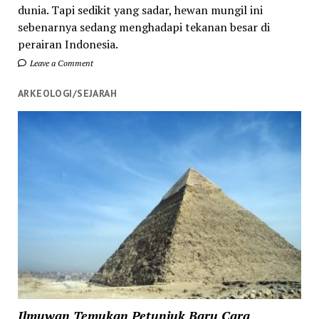
dunia. Tapi sedikit yang sadar, hewan mungil ini
sebenarnya sedang menghadapi tekanan besar di
perairan Indonesia.
Leave a Comment
ARKEOLOGI/SEJARAH
Ilmuwan Temukan Petunjuk Baru Cara