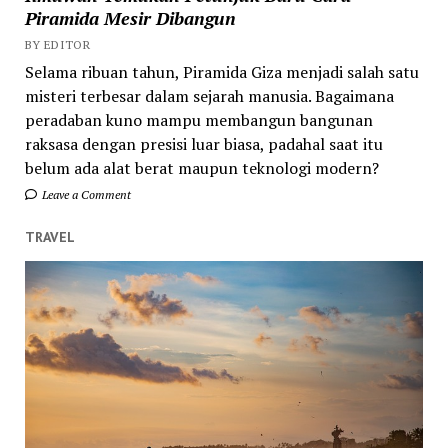
Piramida Mesir Dibangun
BY EDITOR
Selama ribuan tahun, Piramida Giza menjadi salah satu
misteri terbesar dalam sejarah manusia. Bagaimana
peradaban kuno mampu membangun bangunan
raksasa dengan presisi luar biasa, padahal saat itu
belum ada alat berat maupun teknologi modern?
Leave a Comment
TRAVEL