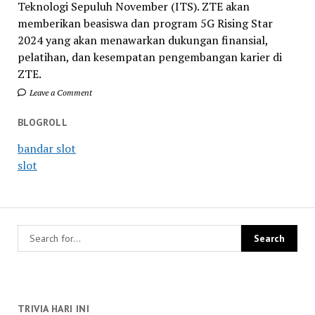
Teknologi Sepuluh November (ITS). ZTE akan
memberikan beasiswa dan program 5G Rising Star
2024 yang akan menawarkan dukungan finansial,
pelatihan, dan kesempatan pengembangan karier di
ZTE.
Leave a Comment
BLOGROLL
bandar slot
slot
TRIVIA HARI INI