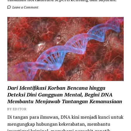
Leave a Comment
Dari Identifikasi Korban Bencana hingga
Deteksi Dini Gangguan Mental, Begini DNA
Membantu Menjawab Tantangan Kemanusiaan
BY EDITOR
Di tangan para ilmuwan, DNA kini menjadi kunci untuk
mengungkap hubungan kekerabatan, membantu