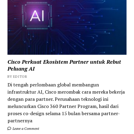
Cisco Perkuat Ekosistem Partner untuk Rebut
Peluang AI
BY EDITOR
Di tengah perlombaan global membangun
infrastruktur AI, Cisco merombak cara mereka bekerja
dengan para partner. Perusahaan teknologi ini
meluncurkan Cisco 360 Partner Program, hasil dari
proses co-design selama 15 bulan bersama partner-
partnernya
Leave a Comment