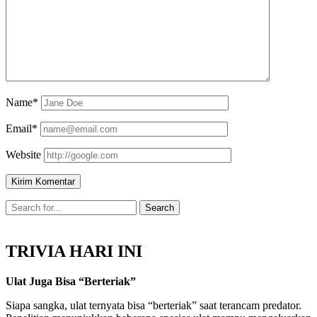
Name*
Email*
Website
TRIVIA HARI INI
Ulat Juga Bisa “Berteriak”
Siapa sangka, ulat ternyata bisa “berteriak” saat terancam predator.