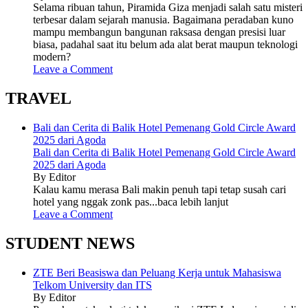
Selama ribuan tahun, Piramida Giza menjadi salah satu misteri
terbesar dalam sejarah manusia. Bagaimana peradaban kuno
mampu membangun bangunan raksasa dengan presisi luar
biasa, padahal saat itu belum ada alat berat maupun teknologi
modern?
Leave a Comment
TRAVEL
Bali dan Cerita di Balik Hotel Pemenang Gold Circle Award
2025 dari Agoda
Bali dan Cerita di Balik Hotel Pemenang Gold Circle Award
2025 dari Agoda
By Editor
Kalau kamu merasa Bali makin penuh tapi tetap susah cari
hotel yang nggak zonk pas...baca lebih lanjut
Leave a Comment
STUDENT NEWS
ZTE Beri Beasiswa dan Peluang Kerja untuk Mahasiswa
Telkom University dan ITS
By Editor