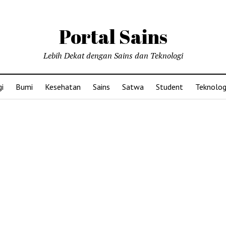
Portal Sains
Lebih Dekat dengan Sains dan Teknologi
i
Bumi
Kesehatan
Sains
Satwa
Student
Teknolog