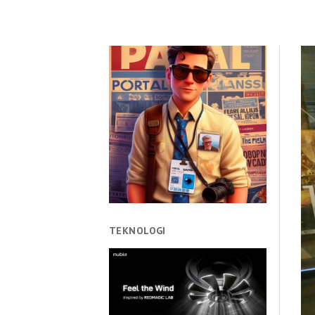
TEKNOLOGI