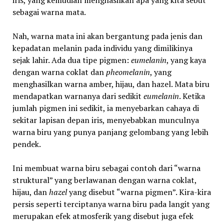
sebagai warna mata.
Nah, warna mata ini akan bergantung pada jenis dan
kepadatan melanin pada individu yang dimilikinya
sejak lahir. Ada dua tipe pigmen:
eumelanin
, yang kaya
dengan warna coklat dan
pheomelanin
, yang
menghasilkan warna amber, hijau, dan hazel. Mata biru
mendapatkan warnanya dari sedikit
eumelanin
. Ketika
jumlah pigmen ini sedikit, ia menyebarkan cahaya di
sekitar lapisan depan iris, menyebabkan munculnya
warna biru yang punya panjang gelombang yang lebih
pendek.
Ini membuat warna biru sebagai contoh dari “warna
struktural” yang berlawanan dengan warna coklat,
hijau, dan
hazel
yang disebut “warna pigmen”. Kira-kira
persis seperti terciptanya warna biru pada langit yang
merupakan efek atmosferik yang disebut juga efek