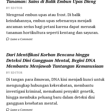
Tanaman: Sains di Balik Embun Upas Dieng
BY EDITOR
Mengenal embun upas atau frost. Di balik
keindahannya, embun upas sebenarnya menjadi
ancaman serius bagi petani karena dapat merusak
tanaman hortikultura seperti kentang dan sayuran.
Leave a Comment
Dari Identifikasi Korban Bencana hingga
Deteksi Dini Gangguan Mental, Begini DNA
Membantu Menjawab Tantangan Kemanusiaan
BY EDITOR
Di tangan para ilmuwan, DNA kini menjadi kunci untuk
mengungkap hubungan kekerabatan, membantu
investigasi kriminal, memahami penyakit genetik,
hingga membuka peluang baru dalam deteksi dini
gangguan kesehatan mental.
Leave a Comment