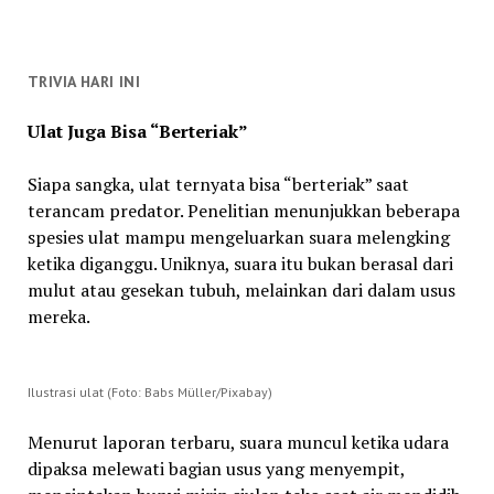
TRIVIA HARI INI
Ulat Juga Bisa “Berteriak”
Siapa sangka, ulat ternyata bisa “berteriak” saat
terancam predator. Penelitian menunjukkan beberapa
spesies ulat mampu mengeluarkan suara melengking
ketika diganggu. Uniknya, suara itu bukan berasal dari
mulut atau gesekan tubuh, melainkan dari dalam usus
mereka.
Ilustrasi ulat (Foto: Babs Müller/Pixabay)
Menurut laporan terbaru, suara muncul ketika udara
dipaksa melewati bagian usus yang menyempit,