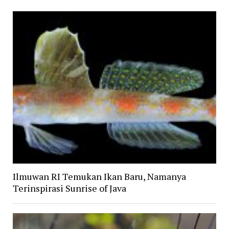
Ilmuwan RI Temukan Ikan Baru, Namanya
Terinspirasi Sunrise of Java