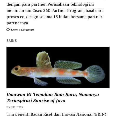
dengan para partner. Perusahaan teknologi ini
meluncurkan Cisco 360 Partner Program, hasil dari
proses co-design selama 15 bulan bersama partner-
partnernya
Leave a Comment
SAINS
Ilmuwan RI Temukan Ikan Baru, Namanya
Terinspirasi Sunrise of Java
BY EDITOR
Tim peneliti Badan Riset dan Inovasi Nasional (BRIN)