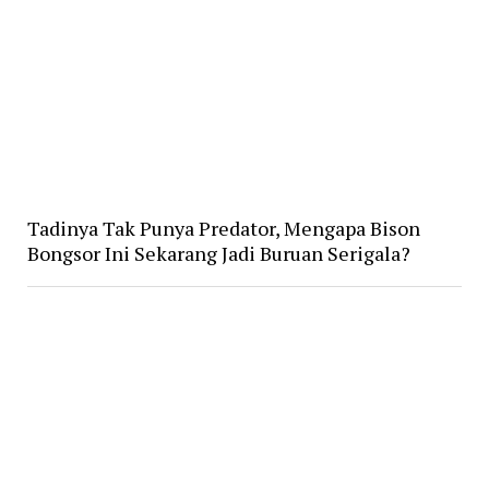
Tadinya Tak Punya Predator, Mengapa Bison
Bongsor Ini Sekarang Jadi Buruan Serigala?