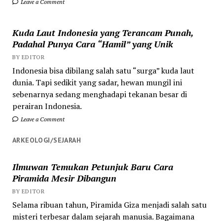
Leave a Comment
Kuda Laut Indonesia yang Terancam Punah,
Padahal Punya Cara “Hamil” yang Unik
BY EDITOR
Indonesia bisa dibilang salah satu “surga” kuda laut
dunia. Tapi sedikit yang sadar, hewan mungil ini
sebenarnya sedang menghadapi tekanan besar di
perairan Indonesia.
Leave a Comment
ARKEOLOGI/SEJARAH
Ilmuwan Temukan Petunjuk Baru Cara
Piramida Mesir Dibangun
BY EDITOR
Selama ribuan tahun, Piramida Giza menjadi salah satu
misteri terbesar dalam sejarah manusia. Bagaimana