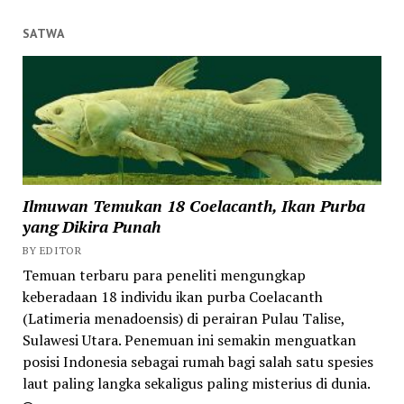
SATWA
Ilmuwan Temukan 18 Coelacanth, Ikan Purba
yang Dikira Punah
BY EDITOR
Temuan terbaru para peneliti mengungkap
keberadaan 18 individu ikan purba Coelacanth
(Latimeria menadoensis) di perairan Pulau Talise,
Sulawesi Utara. Penemuan ini semakin menguatkan
posisi Indonesia sebagai rumah bagi salah satu spesies
laut paling langka sekaligus paling misterius di dunia.