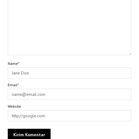
Name*
Email*
Website