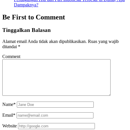
Dampaknya?
Be First to Comment
Tinggalkan Balasan
Alamat email Anda tidak akan dipublikasikan.
Ruas yang wajib
ditandai
*
Comment
Name*
Email*
Website