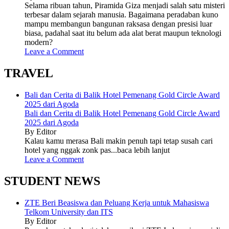
Selama ribuan tahun, Piramida Giza menjadi salah satu misteri
terbesar dalam sejarah manusia. Bagaimana peradaban kuno
mampu membangun bangunan raksasa dengan presisi luar
biasa, padahal saat itu belum ada alat berat maupun teknologi
modern?
Leave a Comment
TRAVEL
Bali dan Cerita di Balik Hotel Pemenang Gold Circle Award
2025 dari Agoda
Bali dan Cerita di Balik Hotel Pemenang Gold Circle Award
2025 dari Agoda
By Editor
Kalau kamu merasa Bali makin penuh tapi tetap susah cari
hotel yang nggak zonk pas...baca lebih lanjut
Leave a Comment
STUDENT NEWS
ZTE Beri Beasiswa dan Peluang Kerja untuk Mahasiswa
Telkom University dan ITS
By Editor