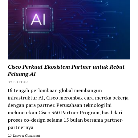
Cisco Perkuat Ekosistem Partner untuk Rebut
Peluang AI
BY EDITOR
Di tengah perlombaan global membangun
infrastruktur AI, Cisco merombak cara mereka bekerja
dengan para partner. Perusahaan teknologi ini
meluncurkan Cisco 360 Partner Program, hasil dari
proses co-design selama 15 bulan bersama partner-
partnernya
Leave a Comment