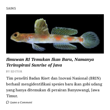
SAINS
Ilmuwan RI Temukan Ikan Baru, Namanya
Terinspirasi Sunrise of Java
BY EDITOR
Tim peneliti Badan Riset dan Inovasi Nasional (BRIN)
berhasil mengidentifikasi spesies baru ikan gobi udang
yang hanya ditemukan di perairan Banyuwangi, Jawa
Timur.
Leave a Comment