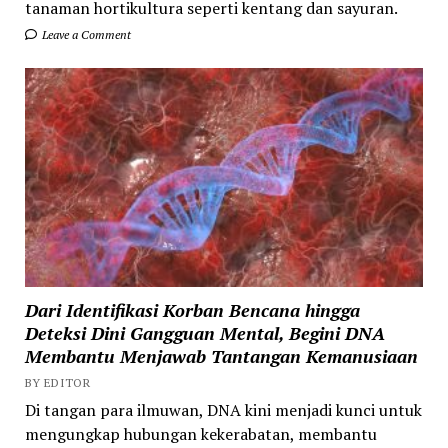
tanaman hortikultura seperti kentang dan sayuran.
Leave a Comment
Dari Identifikasi Korban Bencana hingga
Deteksi Dini Gangguan Mental, Begini DNA
Membantu Menjawab Tantangan Kemanusiaan
BY EDITOR
Di tangan para ilmuwan, DNA kini menjadi kunci untuk
mengungkap hubungan kekerabatan, membantu