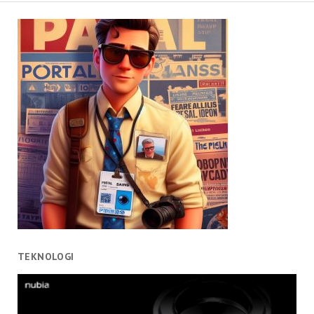
TEKNOLOGI