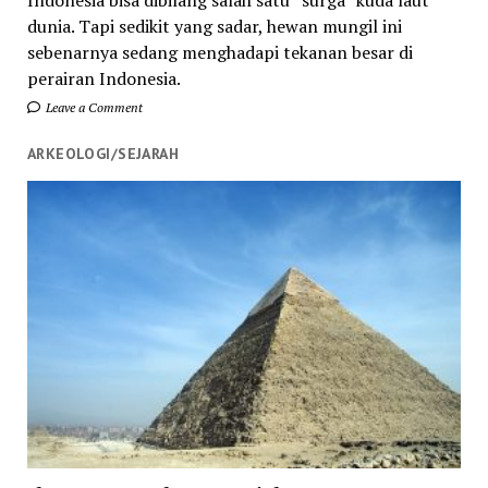
dunia. Tapi sedikit yang sadar, hewan mungil ini
sebenarnya sedang menghadapi tekanan besar di
perairan Indonesia.
Leave a Comment
ARKEOLOGI/SEJARAH