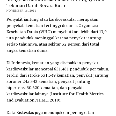
Tekanan Darah Secara Rutin
NOVEMBER 16, 2021
Penyakit jantung atau kardiovaskular merupakan
penyebab kematian tertinggi di dunia. Organisasi
Kesehatan Dunia (WHO) menyebutkan, lebih dari 17,9
juta penduduk meninggal karena penyakit jantung
setiap tahunnya, atau sekitar 32 persen dari total
angka kematian dunia.
Di Indonesia, kematian yang disebabkan penyakit
kardiovaskular mencapai 651.481 penduduk per tahun,
terdiri dari stroke 331.349 kematian, penyakit jantung
koroner 245.343 kematian, penyakit jantung
hipertensi 50.620 kematian, dan penyakit
kardiovaskular lainnya (Institute for Health Metrics
and Evaluation /IHME, 2019).
Data Riskesdas juga menunjukkan peningkatan