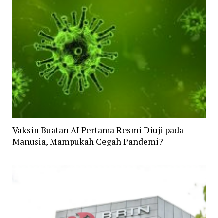
Vaksin Buatan AI Pertama Resmi Diuji pada
Manusia, Mampukah Cegah Pandemi?