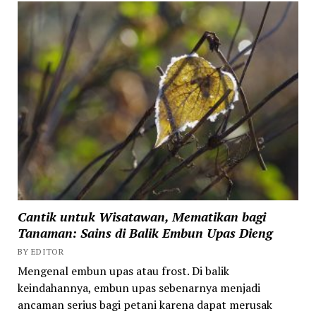
Cantik untuk Wisatawan, Mematikan bagi
Tanaman: Sains di Balik Embun Upas Dieng
BY EDITOR
Mengenal embun upas atau frost. Di balik
keindahannya, embun upas sebenarnya menjadi
ancaman serius bagi petani karena dapat merusak