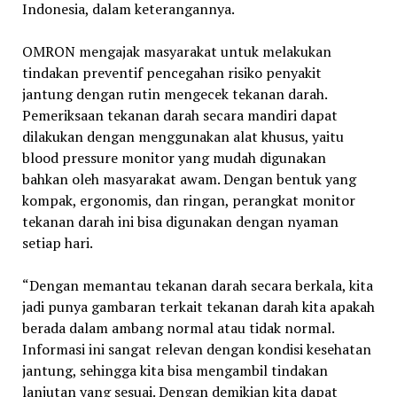
Indonesia, dalam keterangannya.
OMRON mengajak masyarakat untuk melakukan
tindakan preventif pencegahan risiko penyakit
jantung dengan rutin mengecek tekanan darah.
Pemeriksaan tekanan darah secara mandiri dapat
dilakukan dengan menggunakan alat khusus, yaitu
blood pressure monitor yang mudah digunakan
bahkan oleh masyarakat awam. Dengan bentuk yang
kompak, ergonomis, dan ringan, perangkat monitor
tekanan darah ini bisa digunakan dengan nyaman
setiap hari.
“Dengan memantau tekanan darah secara berkala, kita
jadi punya gambaran terkait tekanan darah kita apakah
berada dalam ambang normal atau tidak normal.
Informasi ini sangat relevan dengan kondisi kesehatan
jantung, sehingga kita bisa mengambil tindakan
lanjutan yang sesuai. Dengan demikian kita dapat