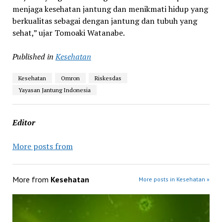
menjaga kesehatan jantung dan menikmati hidup yang
berkualitas sebagai dengan jantung dan tubuh yang
sehat,” ujar Tomoaki Watanabe.
Published in
Kesehatan
Kesehatan
Omron
Riskesdas
Yayasan Jantung Indonesia
Editor
More posts from
More from
Kesehatan
More posts in Kesehatan »