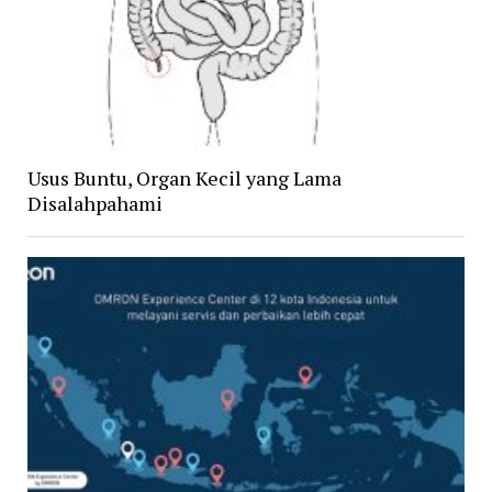
Usus Buntu, Organ Kecil yang Lama
Disalahpahami