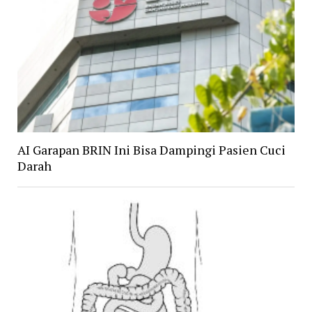
AI Garapan BRIN Ini Bisa Dampingi Pasien Cuci
Darah