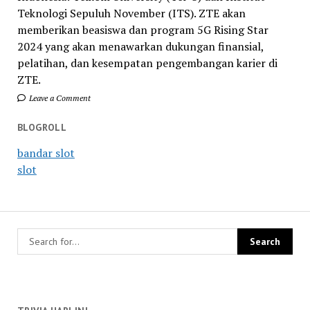
Teknologi Sepuluh November (ITS). ZTE akan
memberikan beasiswa dan program 5G Rising Star
2024 yang akan menawarkan dukungan finansial,
pelatihan, dan kesempatan pengembangan karier di
ZTE.
Leave a Comment
BLOGROLL
bandar slot
slot