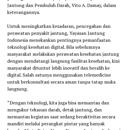
Jantung dan Pembuluh Darah, Vito A. Damay, dalam
keterangannya.
Untuk meningkatkan kesadaran, pencegahan dan
perawatan penyakit jantung, Yayasan Jantung
Indonesia menekankan pentingnya pemanfaatan
teknologi kesehatan digital. Bila sebelumnya
masyarakat melakukan perawatan kesehatan jantung
dengan mendatangi langsung fasilitas kesehatan, kini
masyarakat dituntut lebih inovatif dan beralih ke
digital. Salah satunya menggunakan telemedicine
untuk berkonsultasi secara aman tanpa tatap muka
langsung.
“Dengan teknologi, kita juga bisa memantau dan
mengukur tekanan darah, detak jantung, dan
memantau kegiatan saat sedang beraktivitas secara
mandiri melalui perangkat pintar yang banyak