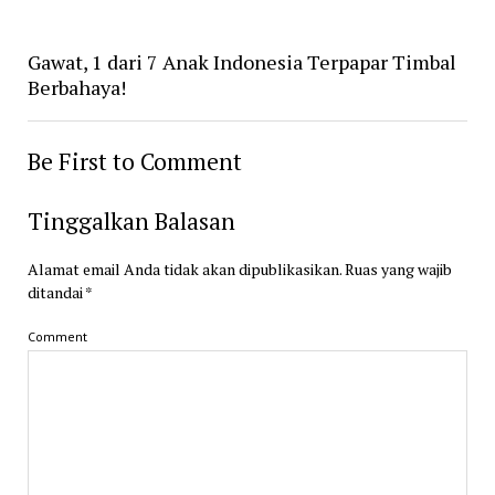
Gawat, 1 dari 7 Anak Indonesia Terpapar Timbal
Berbahaya!
Be First to Comment
Tinggalkan Balasan
Alamat email Anda tidak akan dipublikasikan.
Ruas yang wajib
ditandai
*
Comment