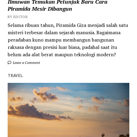
Ilmuwan Temukan Petunjuk Baru Cara
Piramida Mesir Dibangun
BY EDITOR
Selama ribuan tahun, Piramida Giza menjadi salah satu
misteri terbesar dalam sejarah manusia. Bagaimana
peradaban kuno mampu membangun bangunan
raksasa dengan presisi luar biasa, padahal saat itu
belum ada alat berat maupun teknologi modern?
Leave a Comment
TRAVEL