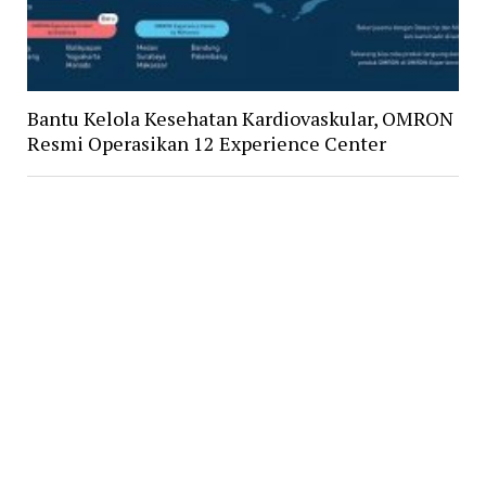
Bantu Kelola Kesehatan Kardiovaskular, OMRON
Resmi Operasikan 12 Experience Center