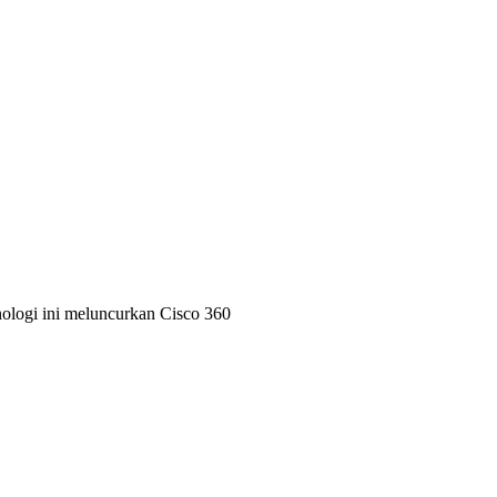
nologi ini meluncurkan Cisco 360