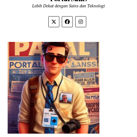
Lebih Dekat dengan Sains dan Teknologi