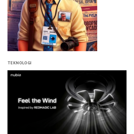
TEKNOLOGI