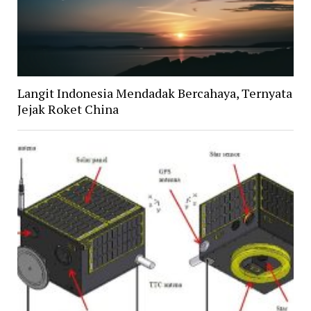
Langit Indonesia Mendadak Bercahaya, Ternyata
Jejak Roket China