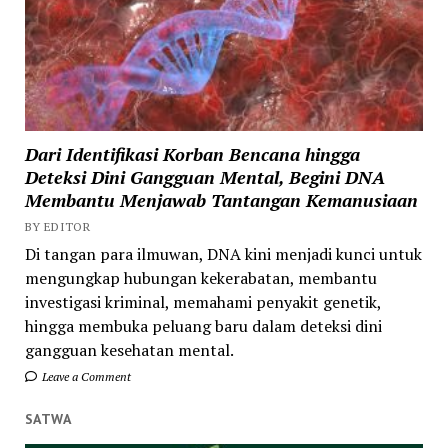
Dari Identifikasi Korban Bencana hingga
Deteksi Dini Gangguan Mental, Begini DNA
Membantu Menjawab Tantangan Kemanusiaan
BY EDITOR
Di tangan para ilmuwan, DNA kini menjadi kunci untuk
mengungkap hubungan kekerabatan, membantu
investigasi kriminal, memahami penyakit genetik,
hingga membuka peluang baru dalam deteksi dini
gangguan kesehatan mental.
Leave a Comment
SATWA