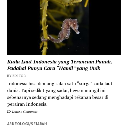
Kuda Laut Indonesia yang Terancam Punah,
Padahal Punya Cara “Hamil” yang Unik
BY EDITOR
Indonesia bisa dibilang salah satu “surga” kuda laut
dunia. Tapi sedikit yang sadar, hewan mungil ini
sebenarnya sedang menghadapi tekanan besar di
perairan Indonesia.
Leave a Comment
ARKEOLOGI/SEJARAH