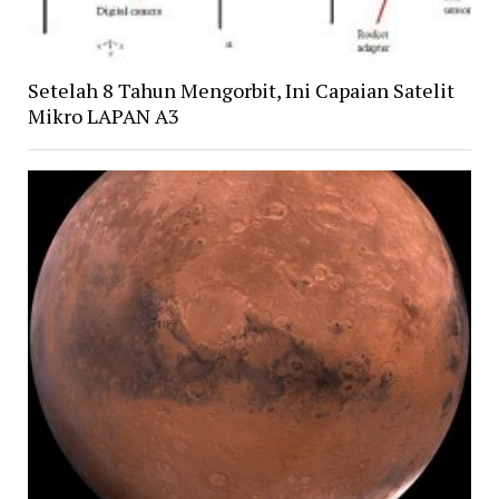
Setelah 8 Tahun Mengorbit, Ini Capaian Satelit
Mikro LAPAN A3