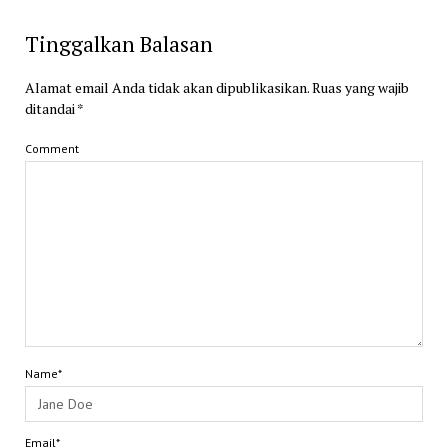
Tinggalkan Balasan
Alamat email Anda tidak akan dipublikasikan.
Ruas yang wajib
ditandai
*
Comment
Name*
Email*