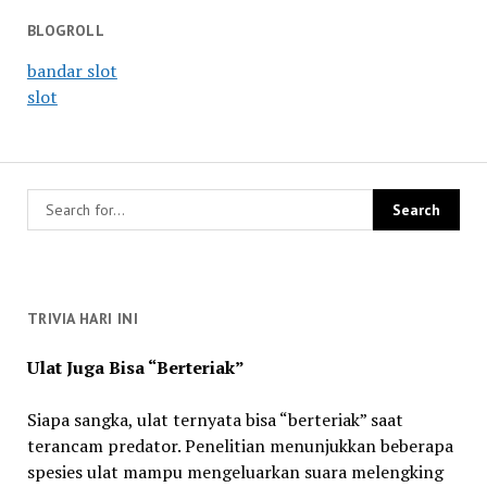
BLOGROLL
bandar slot
slot
TRIVIA HARI INI
Ulat Juga Bisa “Berteriak”
Siapa sangka, ulat ternyata bisa “berteriak” saat
terancam predator. Penelitian menunjukkan beberapa
spesies ulat mampu mengeluarkan suara melengking