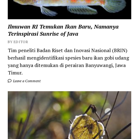
Ilmuwan RI Temukan Ikan Baru, Namanya
Terinspirasi Sunrise of Java
BY EDITOR
Tim peneliti Badan Riset dan Inovasi Nasional (BRIN)
berhasil mengidentifikasi spesies baru ikan gobi udang
yang hanya ditemukan di perairan Banyuwangi, Jawa
Timur.
Leave a Comment