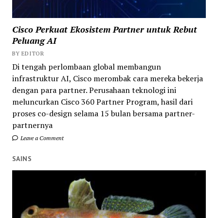
Cisco Perkuat Ekosistem Partner untuk Rebut
Peluang AI
BY EDITOR
Di tengah perlombaan global membangun
infrastruktur AI, Cisco merombak cara mereka bekerja
dengan para partner. Perusahaan teknologi ini
meluncurkan Cisco 360 Partner Program, hasil dari
proses co-design selama 15 bulan bersama partner-
partnernya
Leave a Comment
SAINS