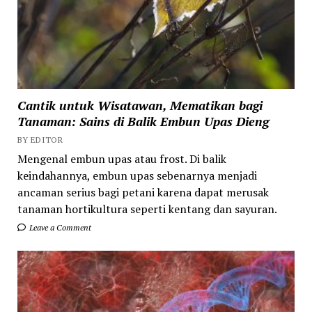
Cantik untuk Wisatawan, Mematikan bagi
Tanaman: Sains di Balik Embun Upas Dieng
BY EDITOR
Mengenal embun upas atau frost. Di balik
keindahannya, embun upas sebenarnya menjadi
ancaman serius bagi petani karena dapat merusak
tanaman hortikultura seperti kentang dan sayuran.
Leave a Comment