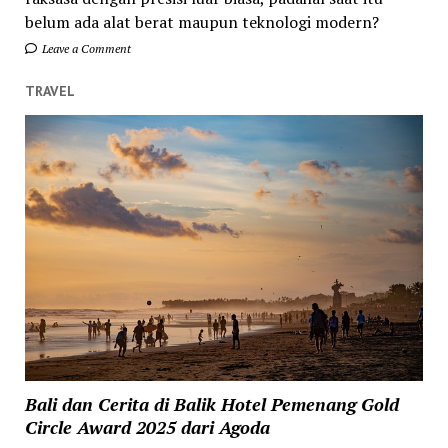
belum ada alat berat maupun teknologi modern?
Leave a Comment
TRAVEL
Bali dan Cerita di Balik Hotel Pemenang Gold
Circle Award 2025 dari Agoda