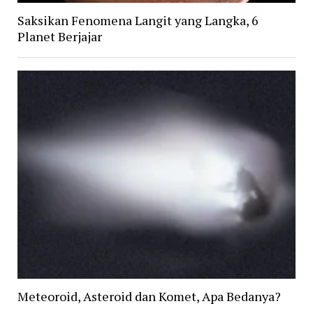
Saksikan Fenomena Langit yang Langka, 6
Planet Berjajar
Meteoroid, Asteroid dan Komet, Apa Bedanya?