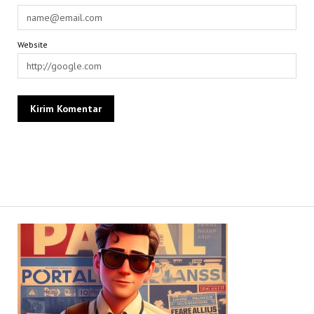
Website