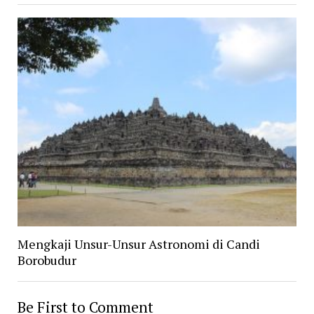
Mengkaji Unsur-Unsur Astronomi di Candi
Borobudur
Be First to Comment