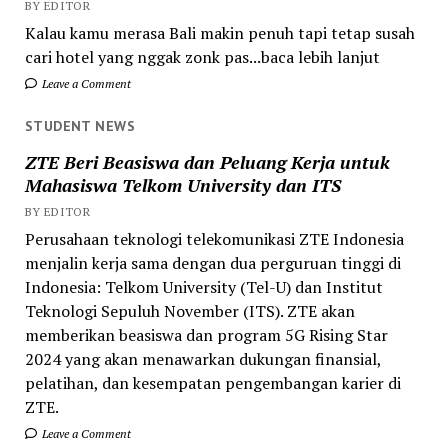
BY EDITOR
Kalau kamu merasa Bali makin penuh tapi tetap susah
cari hotel yang nggak zonk pas...baca lebih lanjut
Leave a Comment
STUDENT NEWS
ZTE Beri Beasiswa dan Peluang Kerja untuk
Mahasiswa Telkom University dan ITS
BY EDITOR
Perusahaan teknologi telekomunikasi ZTE Indonesia
menjalin kerja sama dengan dua perguruan tinggi di
Indonesia: Telkom University (Tel-U) dan Institut
Teknologi Sepuluh November (ITS). ZTE akan
memberikan beasiswa dan program 5G Rising Star
2024 yang akan menawarkan dukungan finansial,
pelatihan, dan kesempatan pengembangan karier di
ZTE.
Leave a Comment