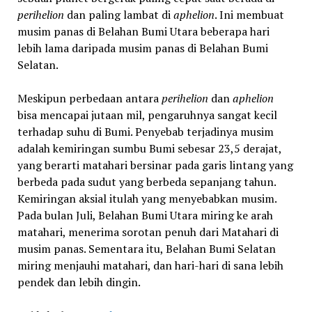
perihelion
dan paling lambat di
aphelion
. Ini membuat
musim panas di Belahan Bumi Utara beberapa hari
lebih lama daripada musim panas di Belahan Bumi
Selatan.
Meskipun perbedaan antara
perihelion
dan
aphelion
bisa mencapai jutaan mil, pengaruhnya sangat kecil
terhadap suhu di Bumi. Penyebab terjadinya musim
adalah kemiringan sumbu Bumi sebesar 23,5 derajat,
yang berarti matahari bersinar pada garis lintang yang
berbeda pada sudut yang berbeda sepanjang tahun.
Kemiringan aksial itulah yang menyebabkan musim.
Pada bulan Juli, Belahan Bumi Utara miring ke arah
matahari, menerima sorotan penuh dari Matahari di
musim panas. Sementara itu, Belahan Bumi Selatan
miring menjauhi matahari, dan hari-hari di sana lebih
pendek dan lebih dingin.