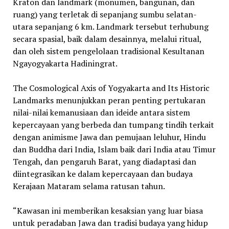
Kraton dan landmark (monumen, bangunan, dan
ruang) yang terletak di sepanjang sumbu selatan-
utara sepanjang 6 km. Landmark tersebut terhubung
secara spasial, baik dalam desainnya, melalui ritual,
dan oleh sistem pengelolaan tradisional Kesultanan
Ngayogyakarta Hadiningrat.​
​The Cosmological Axis of Yogyakarta and Its Historic
Landmarks menunjukkan peran penting pertukaran
nilai-nilai kemanusiaan dan ideide antara sistem
kepercayaan yang berbeda dan tumpang tindih terkait
dengan animisme Jawa dan pemujaan leluhur, Hindu
dan Buddha dari India, Islam baik dari India atau Timur
Tengah, dan pengaruh Barat, yang diadaptasi dan
diintegrasikan ke dalam kepercayaan dan budaya
Kerajaan Mataram selama ratusan tahun.
“Kawasan ini memberikan kesaksian yang luar biasa
untuk peradaban Jawa dan tradisi budaya yang hidup