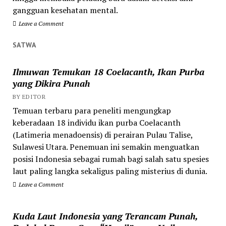
gangguan kesehatan mental.
Leave a Comment
SATWA
Ilmuwan Temukan 18 Coelacanth, Ikan Purba
yang Dikira Punah
BY EDITOR
Temuan terbaru para peneliti mengungkap
keberadaan 18 individu ikan purba Coelacanth
(Latimeria menadoensis) di perairan Pulau Talise,
Sulawesi Utara. Penemuan ini semakin menguatkan
posisi Indonesia sebagai rumah bagi salah satu spesies
laut paling langka sekaligus paling misterius di dunia.
Leave a Comment
Kuda Laut Indonesia yang Terancam Punah,