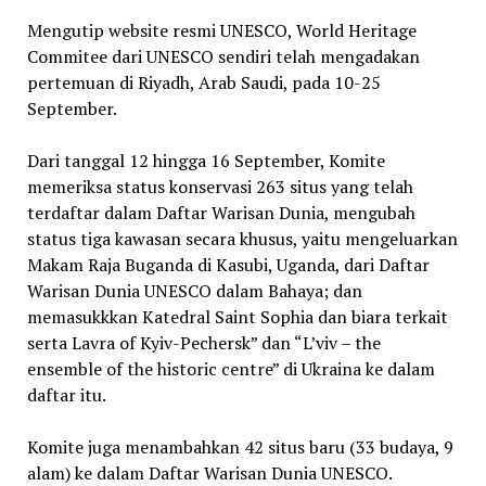
Mengutip website resmi UNESCO, World Heritage
Commitee dari UNESCO sendiri telah mengadakan
pertemuan di Riyadh, Arab Saudi, pada 10-25
September.
Dari tanggal 12 hingga 16 September, Komite
memeriksa status konservasi 263 situs yang telah
terdaftar dalam Daftar Warisan Dunia, mengubah
status tiga kawasan secara khusus, yaitu mengeluarkan
Makam Raja Buganda di Kasubi, Uganda, dari Daftar
Warisan Dunia UNESCO dalam Bahaya; dan
memasukkkan Katedral Saint Sophia dan biara terkait
serta Lavra of Kyiv-Pechersk” dan “L’viv – the
ensemble of the historic centre” di Ukraina ke dalam
daftar itu.
Komite juga menambahkan 42 situs baru (33 budaya, 9
alam) ke dalam Daftar Warisan Dunia UNESCO.