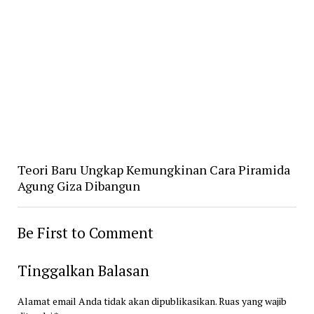
Teori Baru Ungkap Kemungkinan Cara Piramida
Agung Giza Dibangun
Be First to Comment
Tinggalkan Balasan
Alamat email Anda tidak akan dipublikasikan.
Ruas yang wajib