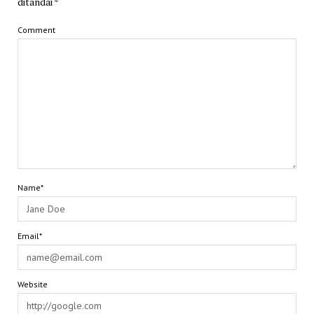
ditandai
*
Comment
Name*
Email*
Website