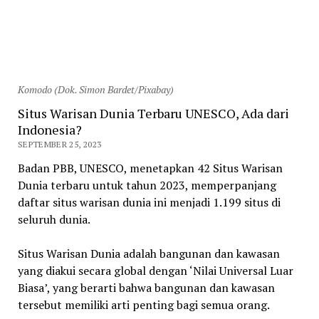
Komodo (Dok. Simon Bardet/Pixabay)
Situs Warisan Dunia Terbaru UNESCO, Ada dari
Indonesia?
SEPTEMBER 25, 2023
Badan PBB, UNESCO, menetapkan 42 Situs Warisan
Dunia terbaru untuk tahun 2023, memperpanjang
daftar situs warisan dunia ini menjadi 1.199 situs di
seluruh dunia.
Situs Warisan Dunia adalah bangunan dan kawasan
yang diakui secara global dengan ‘Nilai Universal Luar
Biasa’, yang berarti bahwa bangunan dan kawasan
tersebut memiliki arti penting bagi semua orang.