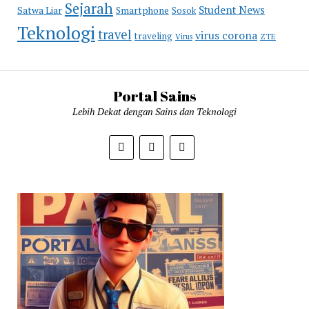
Sejarah
Student News
Satwa Liar
Smartphone
Sosok
Teknologi
travel
virus corona
traveling
Virus
ZTE
Portal Sains
Lebih Dekat dengan Sains dan Teknologi