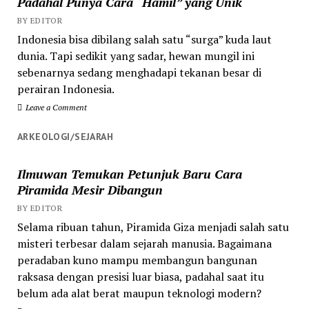
Padahal Punya Cara “Hamil” yang Unik
BY EDITOR
Indonesia bisa dibilang salah satu “surga” kuda laut
dunia. Tapi sedikit yang sadar, hewan mungil ini
sebenarnya sedang menghadapi tekanan besar di
perairan Indonesia.
Leave a Comment
ARKEOLOGI/SEJARAH
Ilmuwan Temukan Petunjuk Baru Cara
Piramida Mesir Dibangun
BY EDITOR
Selama ribuan tahun, Piramida Giza menjadi salah satu
misteri terbesar dalam sejarah manusia. Bagaimana
peradaban kuno mampu membangun bangunan
raksasa dengan presisi luar biasa, padahal saat itu
belum ada alat berat maupun teknologi modern?