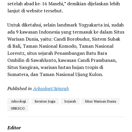
setelah abad ke-16 Masehi,” demikian dijelaskan lebih
lanjut di website tersebut.
Untuk diketahui, selain landmark Yogyakarta ini, sudah
ada 9 kawasan Indonesia yang termasuk ke dalam Situs
Warisan Dunia, yaitu: Candi Borobudur, Sistem Subak
di Bali, Taman Nasional Komodo, Taman Nasional
Lorentz, situs sejarah Penambangan Batu Bara
Ombilin di Sawahlunto, kawasan Candi Prambanan,
Situs Sangiran, warisan hutan hujan tropis di
Sumatera, dan Taman Nasional Ujung Kulon.
Published in
Arkeologi/Sejarah
Arkeologi
Keraton Jogja
Sejarah
Situs Warisan Dunia
UNESCO
Editor