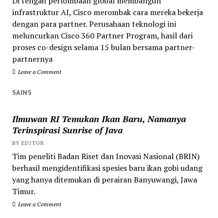
Di tengah perlombaan global membangun
infrastruktur AI, Cisco merombak cara mereka bekerja
dengan para partner. Perusahaan teknologi ini
meluncurkan Cisco 360 Partner Program, hasil dari
proses co-design selama 15 bulan bersama partner-
partnernya
Leave a Comment
SAINS
Ilmuwan RI Temukan Ikan Baru, Namanya
Terinspirasi Sunrise of Java
BY EDITOR
Tim peneliti Badan Riset dan Inovasi Nasional (BRIN)
berhasil mengidentifikasi spesies baru ikan gobi udang
yang hanya ditemukan di perairan Banyuwangi, Jawa
Timur.
Leave a Comment