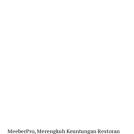
MeeberPro, Merengkuh Keuntungan Restoran