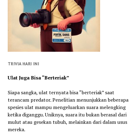
TRIVIA HARI INI
Ulat Juga Bisa “Berteriak”
Siapa sangka, ulat ternyata bisa “berteriak” saat
terancam predator. Penelitian menunjukkan beberapa
spesies ulat mampu mengeluarkan suara melengking
ketika diganggu. Uniknya, suara itu bukan berasal dari
mulut atau gesekan tubuh, melainkan dari dalam usus
mereka.