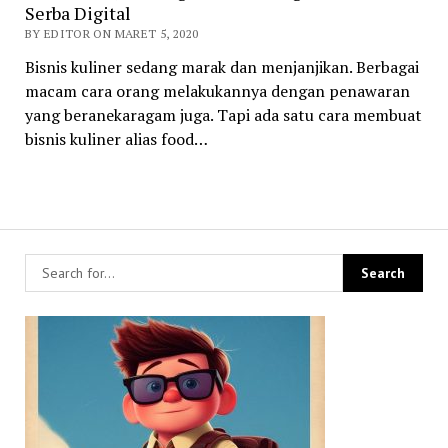
Serba Digital
BY EDITOR ON MARET 5, 2020
Bisnis kuliner sedang marak dan menjanjikan. Berbagai
macam cara orang melakukannya dengan penawaran
yang beranekaragam juga. Tapi ada satu cara membuat
bisnis kuliner alias food…