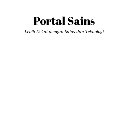
Portal Sains
Lebih Dekat dengan Sains dan Teknologi