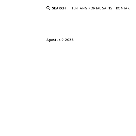
SEARCH
TENTANG PORTAL SAINS
KONTAK
Agustus 9, 2026