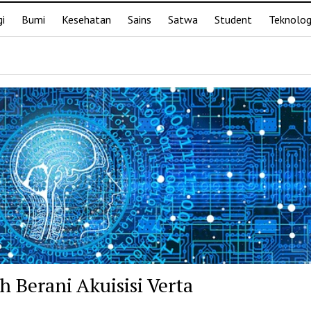
i
Bumi
Kesehatan
Sains
Satwa
Student
Teknolog
 Berani Akuisisi Verta