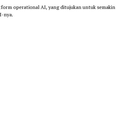
tform operational AI, yang ditujukan untuk semakin
-nya.