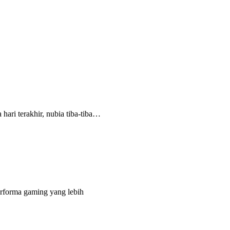
hari terakhir, nubia tiba-tiba…
rforma gaming yang lebih