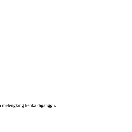
ra melengking ketika diganggu.