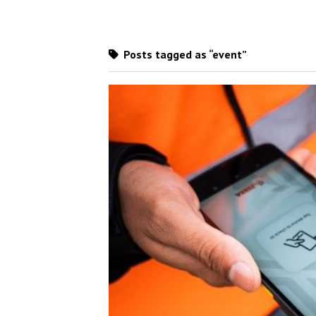
Posts tagged as “event”