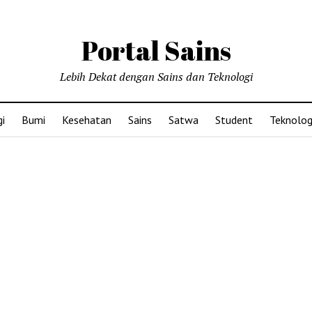
Portal Sains
Lebih Dekat dengan Sains dan Teknologi
i
Bumi
Kesehatan
Sains
Satwa
Student
Teknolog