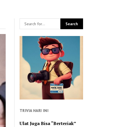
TRIVIA HARI INI
Ulat Juga Bisa “Berteriak”