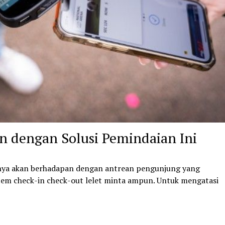
n dengan Solusi Pemindaian Ini
anya akan berhadapan dengan antrean pengunjung yang
tem check-in check-out lelet minta ampun. Untuk mengatasi