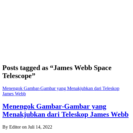
Posts tagged as “James Webb Space
Telescope”
Menengok Gambar-Gambar yang Menakjubkan dari Teleskop
James Webb
Menengok Gambar-Gambar yang
Menakjubkan dari Teleskop James Webb
By Editor on Juli 14, 2022