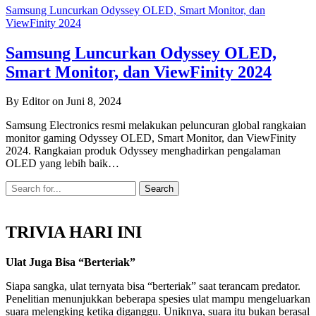
Samsung Luncurkan Odyssey OLED, Smart Monitor, dan
ViewFinity 2024
Samsung Luncurkan Odyssey OLED,
Smart Monitor, dan ViewFinity 2024
By Editor on Juni 8, 2024
Samsung Electronics resmi melakukan peluncuran global rangkaian
monitor gaming Odyssey OLED, Smart Monitor, dan ViewFinity
2024. Rangkaian produk Odyssey menghadirkan pengalaman
OLED yang lebih baik…
TRIVIA HARI INI
Ulat Juga Bisa “Berteriak”
Siapa sangka, ulat ternyata bisa “berteriak” saat terancam predator.
Penelitian menunjukkan beberapa spesies ulat mampu mengeluarkan
suara melengking ketika diganggu. Uniknya, suara itu bukan berasal