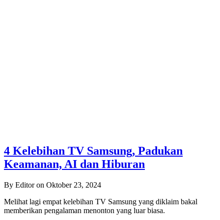
4 Kelebihan TV Samsung, Padukan
Keamanan, AI dan Hiburan
By Editor on Oktober 23, 2024
Melihat lagi empat kelebihan TV Samsung yang diklaim bakal
memberikan pengalaman menonton yang luar biasa.