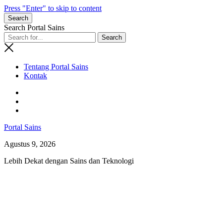
Press "Enter" to skip to content
Search
Search Portal Sains
Tentang Portal Sains
Kontak
Portal Sains
Agustus 9, 2026
Lebih Dekat dengan Sains dan Teknologi