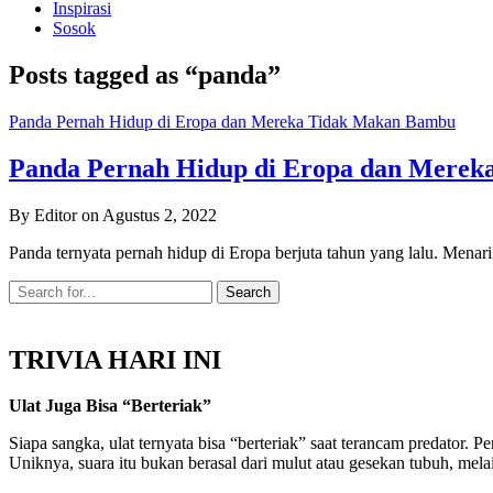
Inspirasi
Sosok
Posts tagged as “panda”
Panda Pernah Hidup di Eropa dan Mereka Tidak Makan Bambu
Panda Pernah Hidup di Eropa dan Mere
By Editor on Agustus 2, 2022
Panda ternyata pernah hidup di Eropa berjuta tahun yang lalu. Men
TRIVIA HARI INI
Ulat Juga Bisa “Berteriak”
Siapa sangka, ulat ternyata bisa “berteriak” saat terancam predator
Uniknya, suara itu bukan berasal dari mulut atau gesekan tubuh, mel