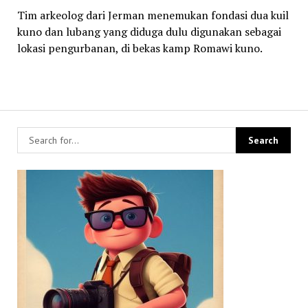
Tim arkeolog dari Jerman menemukan fondasi dua kuil
kuno dan lubang yang diduga dulu digunakan sebagai
lokasi pengurbanan, di bekas kamp Romawi kuno.