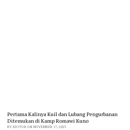
Pertama Kalinya Kuil dan Lubang Pengurbanan
Ditemukan di Kamp Romawi Kuno
BY EDITOR ON NOVEMBER 17, 2023