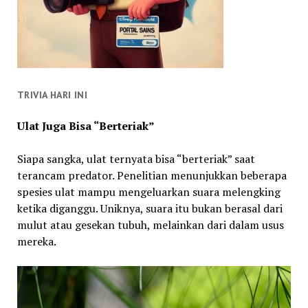
TRIVIA HARI INI
Ulat Juga Bisa “Berteriak”
Siapa sangka, ulat ternyata bisa “berteriak” saat
terancam predator. Penelitian menunjukkan beberapa
spesies ulat mampu mengeluarkan suara melengking
ketika diganggu. Uniknya, suara itu bukan berasal dari
mulut atau gesekan tubuh, melainkan dari dalam usus
mereka.