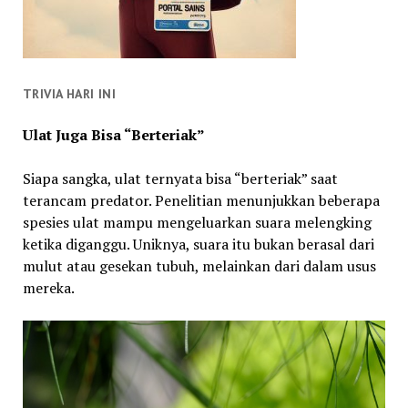
TRIVIA HARI INI
Ulat Juga Bisa “Berteriak”
Siapa sangka, ulat ternyata bisa “berteriak” saat
terancam predator. Penelitian menunjukkan beberapa
spesies ulat mampu mengeluarkan suara melengking
ketika diganggu. Uniknya, suara itu bukan berasal dari
mulut atau gesekan tubuh, melainkan dari dalam usus
mereka.