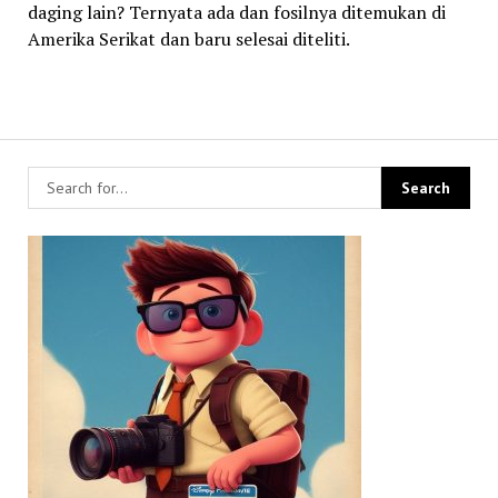
daging lain? Ternyata ada dan fosilnya ditemukan di
Amerika Serikat dan baru selesai diteliti.