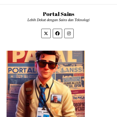
Portal Sains
Lebih Dekat dengan Sains dan Teknologi