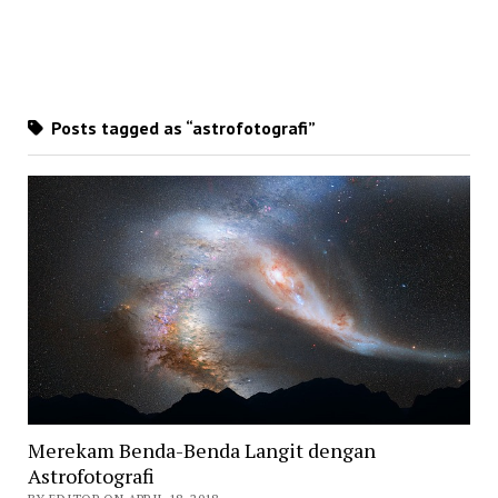
Posts tagged as “astrofotografi”
Merekam Benda-Benda Langit dengan
Astrofotografi