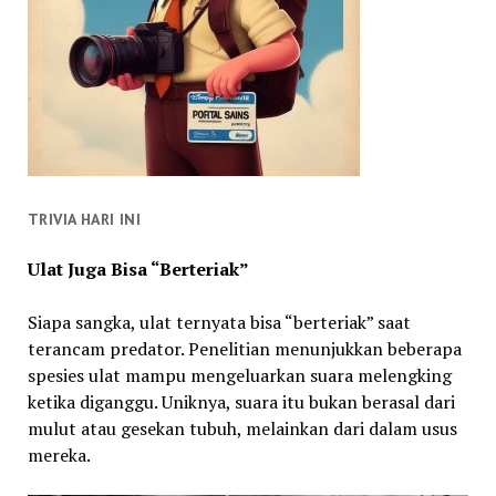
TRIVIA HARI INI
Ulat Juga Bisa “Berteriak”
Siapa sangka, ulat ternyata bisa “berteriak” saat
terancam predator. Penelitian menunjukkan beberapa
spesies ulat mampu mengeluarkan suara melengking
ketika diganggu. Uniknya, suara itu bukan berasal dari
mulut atau gesekan tubuh, melainkan dari dalam usus
mereka.