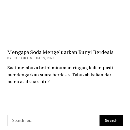
Mengapa Soda Mengeluarkan Bunyi Berdesis
BY EDITOR ON JULI 19, 2022
Saat membuka botol minuman ringan, kalian pasti
mendengarkan suara berdesis. Tahukah kalian dari
mana asal suara itu?