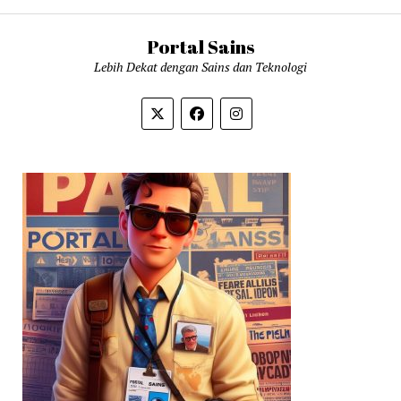
Portal Sains
Lebih Dekat dengan Sains dan Teknologi