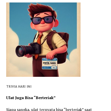
TRIVIA HARI INI
Ulat Juga Bisa “Berteriak”
Siapa sangka, ulat ternyata bisa “berteriak” saat