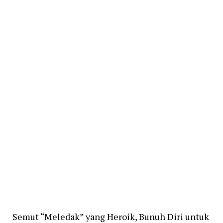
Semut “Meledak” yang Heroik, Bunuh Diri untuk