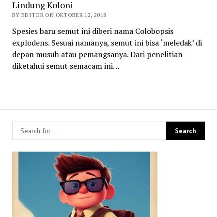
Lindung Koloni
BY EDITOR ON OKTOBER 12, 2018
Spesies baru semut ini diberi nama Colobopsis
explodens. Sesuai namanya, semut ini bisa ‘meledak’ di
depan musuh atau pemangsanya. Dari penelitian
diketahui semut semacam ini…