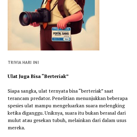
TRIVIA HARI INI
Ulat Juga Bisa “Berteriak”
Siapa sangka, ulat ternyata bisa “berteriak” saat
terancam predator. Penelitian menunjukkan beberapa
spesies ulat mampu mengeluarkan suara melengking
ketika diganggu. Uniknya, suara itu bukan berasal dari
mulut atau gesekan tubuh, melainkan dari dalam usus
mereka.