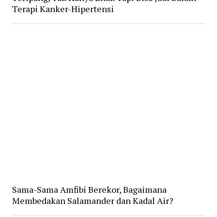
Terapi Kanker-Hipertensi
Sama-Sama Amfibi Berekor, Bagaimana
Membedakan Salamander dan Kadal Air?