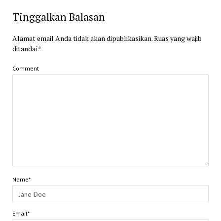
Tinggalkan Balasan
Alamat email Anda tidak akan dipublikasikan.
Ruas yang wajib
ditandai
*
Comment
Name*
Email*