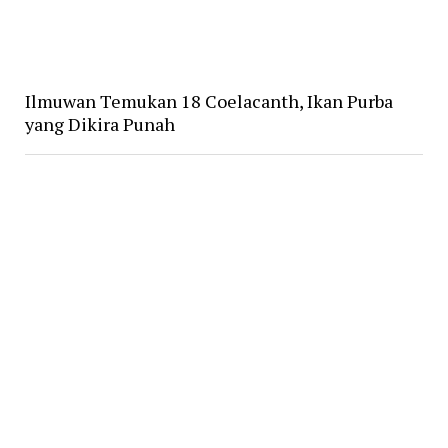
Ilmuwan Temukan 18 Coelacanth, Ikan Purba
yang Dikira Punah