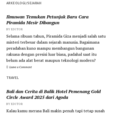
ARKEOLOGI/SEJARAH
Ilmuwan Temukan Petunjuk Baru Cara
Piramida Mesir Dibangun
BY EDITOR
Selama ribuan tahun, Piramida Giza menjadi salah satu
misteri terbesar dalam sejarah manusia. Bagaimana
peradaban kuno mampu membangun bangunan
raksasa dengan presisi luar biasa, padahal saat itu
belum ada alat berat maupun teknologi modern?
Leave a Comment
TRAVEL
Bali dan Cerita di Balik Hotel Pemenang Gold
Circle Award 2025 dari Agoda
BY EDITOR
Kalau kamu merasa Bali makin penuh tapi tetap susah