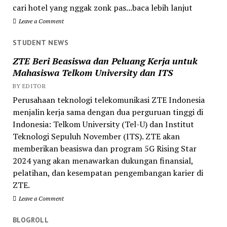
cari hotel yang nggak zonk pas...baca lebih lanjut
Leave a Comment
STUDENT NEWS
ZTE Beri Beasiswa dan Peluang Kerja untuk
Mahasiswa Telkom University dan ITS
BY EDITOR
Perusahaan teknologi telekomunikasi ZTE Indonesia
menjalin kerja sama dengan dua perguruan tinggi di
Indonesia: Telkom University (Tel-U) dan Institut
Teknologi Sepuluh November (ITS). ZTE akan
memberikan beasiswa dan program 5G Rising Star
2024 yang akan menawarkan dukungan finansial,
pelatihan, dan kesempatan pengembangan karier di
ZTE.
Leave a Comment
BLOGROLL