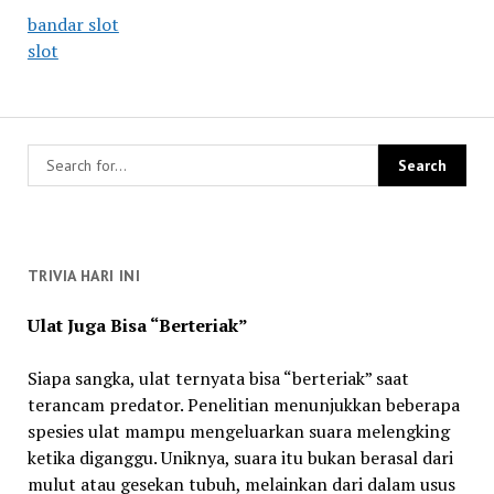
bandar slot
slot
TRIVIA HARI INI
Ulat Juga Bisa “Berteriak”
Siapa sangka, ulat ternyata bisa “berteriak” saat
terancam predator. Penelitian menunjukkan beberapa
spesies ulat mampu mengeluarkan suara melengking
ketika diganggu. Uniknya, suara itu bukan berasal dari
mulut atau gesekan tubuh, melainkan dari dalam usus