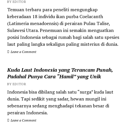
BY EDITOR
Temuan terbaru para peneliti mengungkap
keberadaan 18 individu ikan purba Coelacanth
(Latimeria menadoensis) di perairan Pulau Talise,
Sulawesi Utara. Penemuan ini semakin menguatkan
posisi Indonesia sebagai rumah bagi salah satu spesies
laut paling langka sekaligus paling misterius di dunia.
Leave a Comment
Kuda Laut Indonesia yang Terancam Punah,
Padahal Punya Cara “Hamil” yang Unik
BY EDITOR
Indonesia bisa dibilang salah satu “surga” kuda laut
dunia. Tapi sedikit yang sadar, hewan mungil ini
sebenarnya sedang menghadapi tekanan besar di
perairan Indonesia.
Leave a Comment