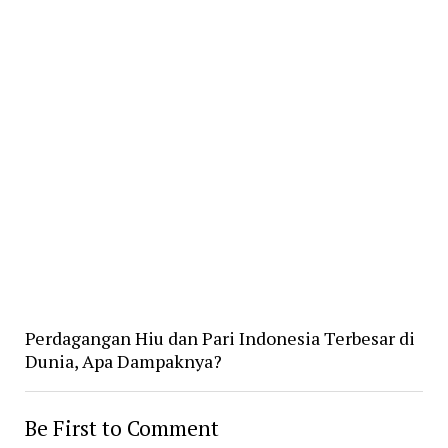
Perdagangan Hiu dan Pari Indonesia Terbesar di
Dunia, Apa Dampaknya?
Be First to Comment