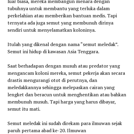
luar biasa, mereka membangun menara dengan
tubuhnya untuk membantu yang terluka dalam
perkelahian atau memberikan bantuan medis. Tapi
ternyata ada juga semut yang membunuh dirinya
sendiri untuk menyelamatkan koloninya.
Itulah yang dikenal dengan nama “semut meledak”.
Semut ini hidup di kawasan Asia Tenggara.
Saat berhadapan dengan musuh atau predator yang
mengancam koloni mereka, semut pekerja akan secara
drastis mengurangi otot di perutnya, dan
meledakkannya sehingga melepaskan cairan yang
lengket dan beracun untuk menghentikan atau bahkan
membunuh musuh. Tapi harga yang harus dibayar,
semut itu mati.
Semut meledak ini sudah direkam para ilmuwan sejak
paruh pertama abad ke-20. Ilmuwan