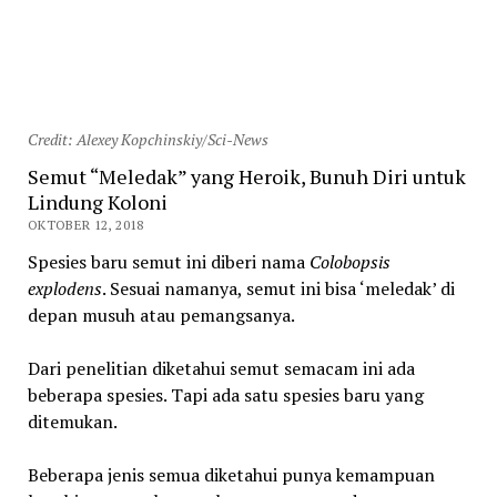
Credit: Alexey Kopchinskiy/Sci-News
Semut “Meledak” yang Heroik, Bunuh Diri untuk
Lindung Koloni
OKTOBER 12, 2018
Spesies baru semut ini diberi nama
Colobopsis
explodens
. Sesuai namanya, semut ini bisa ‘meledak’ di
depan musuh atau pemangsanya.
Dari penelitian diketahui semut semacam ini ada
beberapa spesies. Tapi ada satu spesies baru yang
ditemukan.
Beberapa jenis semua diketahui punya kemampuan