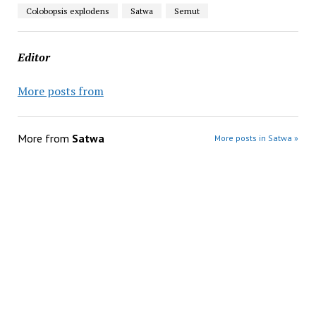
Colobopsis explodens
Satwa
Semut
Editor
More posts from
More from
Satwa
More posts in Satwa »