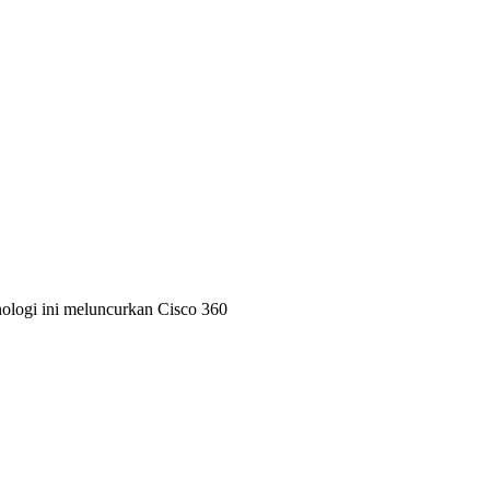
nologi ini meluncurkan Cisco 360