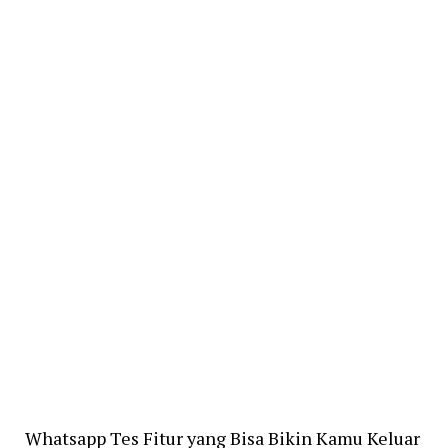
Whatsapp Tes Fitur yang Bisa Bikin Kamu Keluar