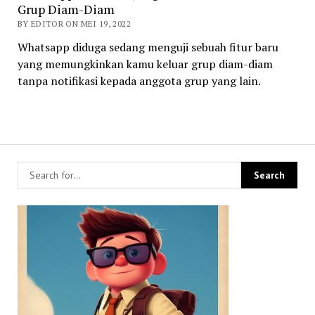
Grup Diam-Diam
BY EDITOR ON MEI 19, 2022
Whatsapp diduga sedang menguji sebuah fitur baru
yang memungkinkan kamu keluar grup diam-diam
tanpa notifikasi kepada anggota grup yang lain.