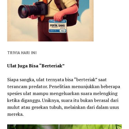
TRIVIA HARI INI
Ulat Juga Bisa “Berteriak”
Siapa sangka, ulat ternyata bisa “berteriak” saat
terancam predator. Penelitian menunjukkan beberapa
spesies ulat mampu mengeluarkan suara melengking
ketika diganggu. Uniknya, suara itu bukan berasal dari
mulut atau gesekan tubuh, melainkan dari dalam usus
mereka.