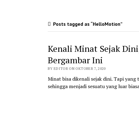
Posts tagged as “HelloMotion”
Kenali Minat Sejak Dini,
Bergambar Ini
BY EDITOR ON OKTOBER 7, 2020
Minat bisa dikenali sejak dini. Tapi yan
sehingga menjadi sesuatu yang luar biasa