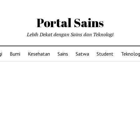
Portal Sains
Lebih Dekat dengan Sains dan Teknologi
i
Bumi
Kesehatan
Sains
Satwa
Student
Teknolog