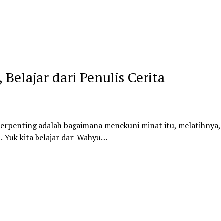
 Belajar dari Penulis Cerita
g terpenting adalah bagaimana menekuni minat itu, melatihnya,
. Yuk kita belajar dari Wahyu…