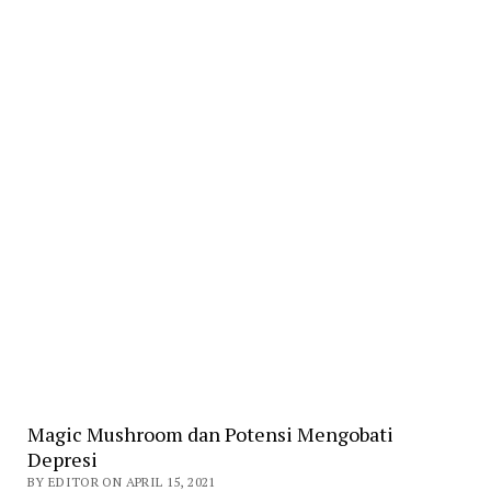
Magic Mushroom dan Potensi Mengobati
Depresi
BY EDITOR ON APRIL 15, 2021