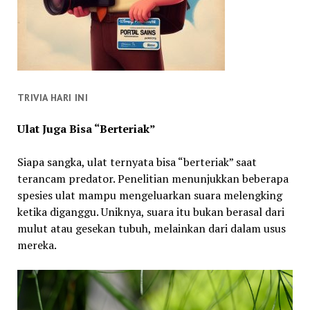
TRIVIA HARI INI
Ulat Juga Bisa “Berteriak”
Siapa sangka, ulat ternyata bisa “berteriak” saat
terancam predator. Penelitian menunjukkan beberapa
spesies ulat mampu mengeluarkan suara melengking
ketika diganggu. Uniknya, suara itu bukan berasal dari
mulut atau gesekan tubuh, melainkan dari dalam usus
mereka.