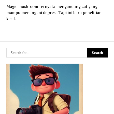
Magic mushroom ternyata mengandung zat yang
mampu menangani depresi. Tapi ini baru penelitian
kecil.