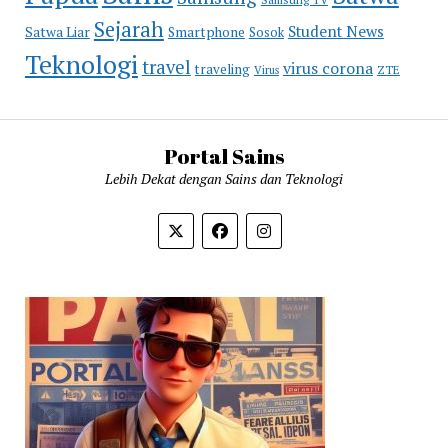
Sejarah
Student News
Satwa Liar
Smartphone
Sosok
Teknologi
travel
virus corona
traveling
Virus
ZTE
Portal Sains
Lebih Dekat dengan Sains dan Teknologi