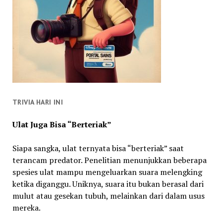
TRIVIA HARI INI
Ulat Juga Bisa “Berteriak”
Siapa sangka, ulat ternyata bisa “berteriak” saat
terancam predator. Penelitian menunjukkan beberapa
spesies ulat mampu mengeluarkan suara melengking
ketika diganggu. Uniknya, suara itu bukan berasal dari
mulut atau gesekan tubuh, melainkan dari dalam usus
mereka.