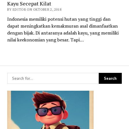
Kayu Secepat Kilat
BY EDITOR ON OKTOBER 2, 2018
Indonesia memiliki potensi hutan yang tinggi dan
dapat meningkatkan kemakmuran asal dimanfaatkan
dengan bijak. Di antaranya adalah kayu, yang memiliki
nilai keekonomian yang besar. Tapi…