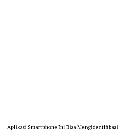
Aplikasi Smartphone Ini Bisa Mengidentifikasi