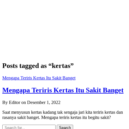
Posts tagged as “kertas”
Mengapa Teriris Kertas Itu Sakit Banget
Mengapa Teriris Kertas Itu Sakit Banget
By Editor on Desember 1, 2022
Saat menyusun kertas kadang tak sengaja jari kita teriris kertas dan
rasanya sakit banget. Mengapa teriris kertas itu begitu sakit?