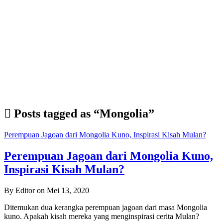
Posts tagged as “Mongolia”
Perempuan Jagoan dari Mongolia Kuno, Inspirasi Kisah Mulan?
Perempuan Jagoan dari Mongolia Kuno,
Inspirasi Kisah Mulan?
By Editor on Mei 13, 2020
Ditemukan dua kerangka perempuan jagoan dari masa Mongolia
kuno. Apakah kisah mereka yang menginspirasi cerita Mulan?