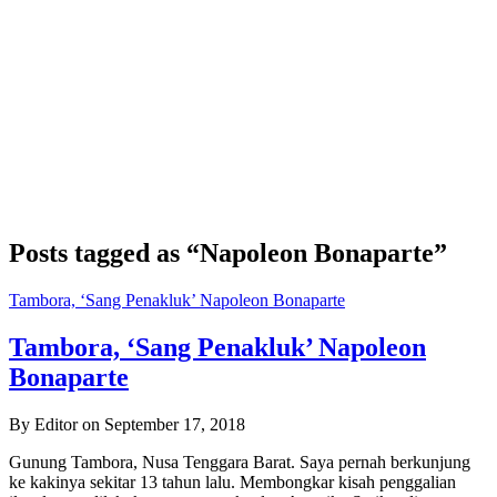
Posts tagged as “Napoleon Bonaparte”
Tambora, ‘Sang Penakluk’ Napoleon Bonaparte
Tambora, ‘Sang Penakluk’ Napoleon
Bonaparte
By Editor on September 17, 2018
Gunung Tambora, Nusa Tenggara Barat. Saya pernah berkunjung
ke kakinya sekitar 13 tahun lalu. Membongkar kisah penggalian