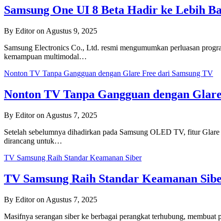
Samsung One UI 8 Beta Hadir ke Lebih B
By Editor on Agustus 9, 2025
Samsung Electronics Co., Ltd. resmi mengumumkan perluasan progra
kemampuan multimodal…
Nonton TV Tanpa Gangguan dengan Glare Free dari Samsung TV
Nonton TV Tanpa Gangguan dengan Glare
By Editor on Agustus 7, 2025
Setelah sebelumnya dihadirkan pada Samsung OLED TV, fitur Glare 
dirancang untuk…
TV Samsung Raih Standar Keamanan Siber
TV Samsung Raih Standar Keamanan Sib
By Editor on Agustus 7, 2025
Masifnya serangan siber ke berbagai perangkat terhubung, membuat p