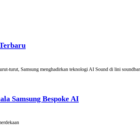
 Terbaru
urut-turut, Samsung menghadirkan teknologi AI Sound di lini soundba
ala Samsung Bespoke AI
merdekaan