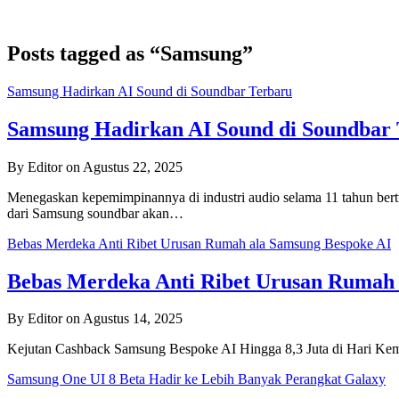
Posts tagged as “Samsung”
Samsung Hadirkan AI Sound di Soundbar Terbaru
Samsung Hadirkan AI Sound di Soundbar
By Editor on Agustus 22, 2025
Menegaskan kepemimpinannya di industri audio selama 11 tahun bert
dari Samsung soundbar akan…
Bebas Merdeka Anti Ribet Urusan Rumah ala Samsung Bespoke AI
Bebas Merdeka Anti Ribet Urusan Rumah 
By Editor on Agustus 14, 2025
Kejutan Cashback Samsung Bespoke AI Hingga 8,3 Juta di Hari Ke
Samsung One UI 8 Beta Hadir ke Lebih Banyak Perangkat Galaxy