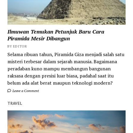
Ilmuwan Temukan Petunjuk Baru Cara
Piramida Mesir Dibangun
BY EDITOR
Selama ribuan tahun, Piramida Giza menjadi salah satu
misteri terbesar dalam sejarah manusia. Bagaimana
peradaban kuno mampu membangun bangunan
raksasa dengan presisi luar biasa, padahal saat itu
belum ada alat berat maupun teknologi modern?
Leave a Comment
TRAVEL