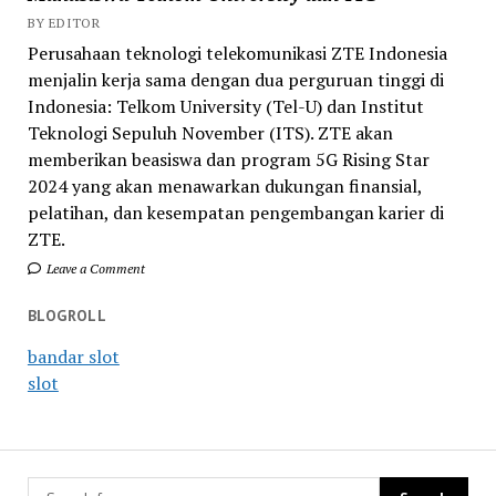
BY EDITOR
Perusahaan teknologi telekomunikasi ZTE Indonesia
menjalin kerja sama dengan dua perguruan tinggi di
Indonesia: Telkom University (Tel-U) dan Institut
Teknologi Sepuluh November (ITS). ZTE akan
memberikan beasiswa dan program 5G Rising Star
2024 yang akan menawarkan dukungan finansial,
pelatihan, dan kesempatan pengembangan karier di
ZTE.
Leave a Comment
BLOGROLL
bandar slot
slot