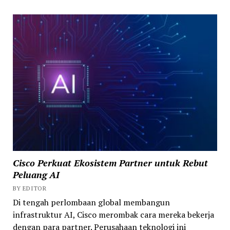
Cisco Perkuat Ekosistem Partner untuk Rebut
Peluang AI
BY EDITOR
Di tengah perlombaan global membangun
infrastruktur AI, Cisco merombak cara mereka bekerja
dengan para partner. Perusahaan teknologi ini