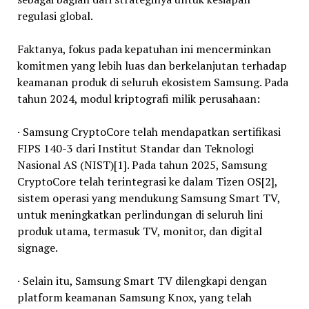
regulasi global.
Faktanya, fokus pada kepatuhan ini mencerminkan
komitmen yang lebih luas dan berkelanjutan terhadap
keamanan produk di seluruh ekosistem Samsung. Pada
tahun 2024, modul kriptografi milik perusahaan:
· Samsung CryptoCore telah mendapatkan sertifikasi
FIPS 140-3 dari Institut Standar dan Teknologi
Nasional AS (NIST)[1]. Pada tahun 2025, Samsung
CryptoCore telah terintegrasi ke dalam Tizen OS[2],
sistem operasi yang mendukung Samsung Smart TV,
untuk meningkatkan perlindungan di seluruh lini
produk utama, termasuk TV, monitor, dan digital
signage.
· Selain itu, Samsung Smart TV dilengkapi dengan
platform keamanan Samsung Knox, yang telah