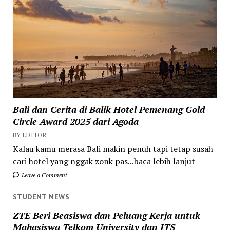
Bali dan Cerita di Balik Hotel Pemenang Gold
Circle Award 2025 dari Agoda
BY EDITOR
Kalau kamu merasa Bali makin penuh tapi tetap susah
cari hotel yang nggak zonk pas...baca lebih lanjut
Leave a Comment
STUDENT NEWS
ZTE Beri Beasiswa dan Peluang Kerja untuk
Mahasiswa Telkom University dan ITS