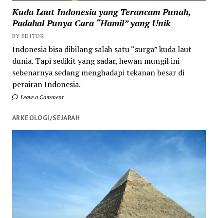
Kuda Laut Indonesia yang Terancam Punah,
Padahal Punya Cara “Hamil” yang Unik
BY EDITOR
Indonesia bisa dibilang salah satu “surga” kuda laut
dunia. Tapi sedikit yang sadar, hewan mungil ini
sebenarnya sedang menghadapi tekanan besar di
perairan Indonesia.
Leave a Comment
ARKEOLOGI/SEJARAH