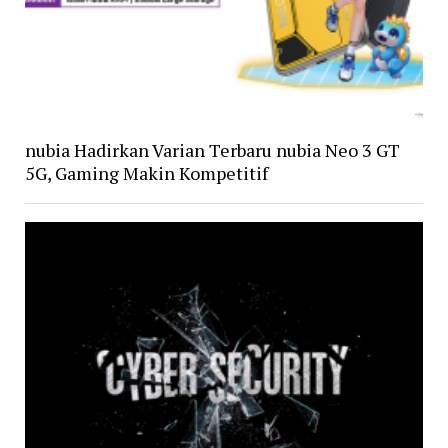
nubia Hadirkan Varian Terbaru nubia Neo 3 GT
5G, Gaming Makin Kompetitif