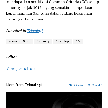
mendapatkan sertifikasi Common Criteria (CC) setiap
tahunnya sejak 2015 – yang semakin memperkuat
kepemimpinan Samsung dalam bidang keamanan
perangkat konsumen.
Published in
Teknologi
keamanan Siber
Samsung
Teknologi
TV
Editor
More posts from
More from
Teknologi
More posts in Teknologi »