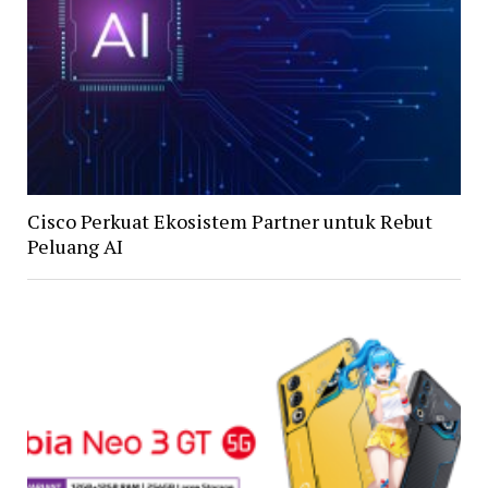
Cisco Perkuat Ekosistem Partner untuk Rebut
Peluang AI