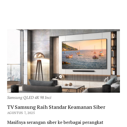
Samsung QLED 4K 98 Inci
TV Samsung Raih Standar Keamanan Siber
AGUSTUS 7, 2025
Masifnya serangan siber ke berbagai perangkat