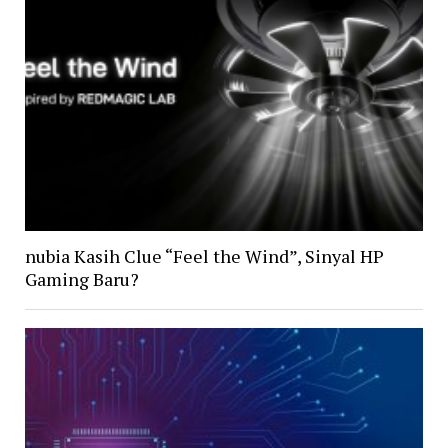
nubia Kasih Clue “Feel the Wind”, Sinyal HP
Gaming Baru?