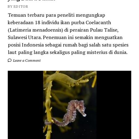
BY EDITOR
Temuan terbaru para peneliti mengungkap
keberadaan 18 individu ikan purba Coelacanth
(Latimeria menadoensis) di perairan Pulau Talise,
Sulawesi Utara. Penemuan ini semakin menguatkan
posisi Indonesia sebagai rumah bagi salah satu spesies
laut paling langka sekaligus paling misterius di dunia.
Leave a Comment