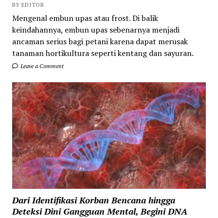
BY EDITOR
Mengenal embun upas atau frost. Di balik
keindahannya, embun upas sebenarnya menjadi
ancaman serius bagi petani karena dapat merusak
tanaman hortikultura seperti kentang dan sayuran.
Leave a Comment
Dari Identifikasi Korban Bencana hingga
Deteksi Dini Gangguan Mental, Begini DNA