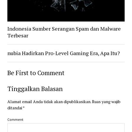
Indonesia Sumber Serangan Spam dan Malware
Terbesar
nubia Hadirkan Pro-Level Gaming Era, Apa Itu?
Be First to Comment
Tinggalkan Balasan
Alamat email Anda tidak akan dipublikasikan.
Ruas yang wajib
ditandai
*
Comment