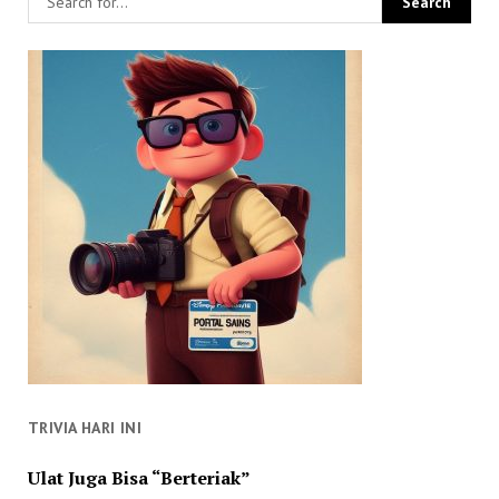
TRIVIA HARI INI
Ulat Juga Bisa “Berteriak”