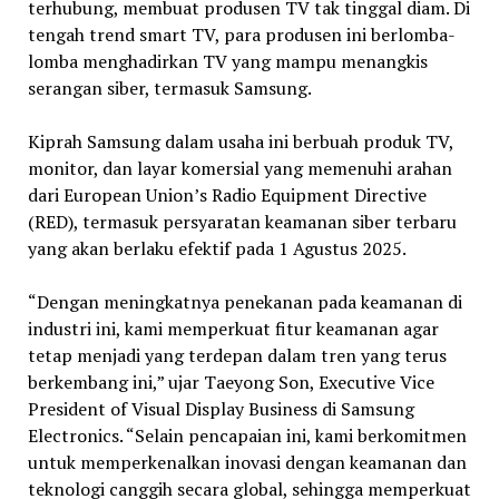
terhubung, membuat produsen TV tak tinggal diam. Di
tengah trend smart TV, para produsen ini berlomba-
lomba menghadirkan TV yang mampu menangkis
serangan siber, termasuk Samsung.
Kiprah Samsung dalam usaha ini berbuah produk TV,
monitor, dan layar komersial yang memenuhi arahan
dari European Union’s Radio Equipment Directive
(RED), termasuk persyaratan keamanan siber terbaru
yang akan berlaku efektif pada 1 Agustus 2025.
“Dengan meningkatnya penekanan pada keamanan di
industri ini, kami memperkuat fitur keamanan agar
tetap menjadi yang terdepan dalam tren yang terus
berkembang ini,” ujar Taeyong Son, Executive Vice
President of Visual Display Business di Samsung
Electronics. “Selain pencapaian ini, kami berkomitmen
untuk memperkenalkan inovasi dengan keamanan dan
teknologi canggih secara global, sehingga memperkuat