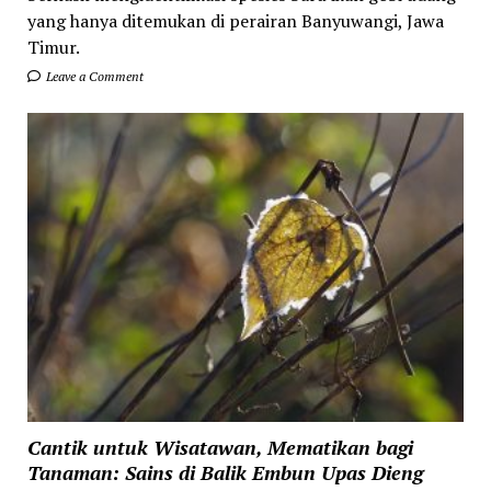
yang hanya ditemukan di perairan Banyuwangi, Jawa
Timur.
Leave a Comment
Cantik untuk Wisatawan, Mematikan bagi
Tanaman: Sains di Balik Embun Upas Dieng