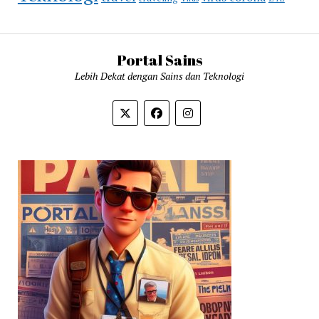
Portal Sains
Lebih Dekat dengan Sains dan Teknologi