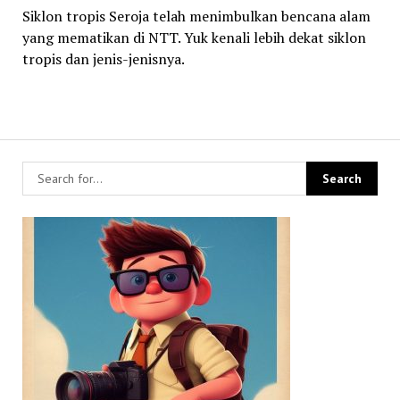
Siklon tropis Seroja telah menimbulkan bencana alam
yang mematikan di NTT. Yuk kenali lebih dekat siklon
tropis dan jenis-jenisnya.