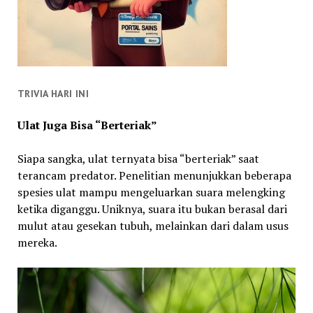
TRIVIA HARI INI
Ulat Juga Bisa “Berteriak”
Siapa sangka, ulat ternyata bisa “berteriak” saat
terancam predator. Penelitian menunjukkan beberapa
spesies ulat mampu mengeluarkan suara melengking
ketika diganggu. Uniknya, suara itu bukan berasal dari
mulut atau gesekan tubuh, melainkan dari dalam usus
mereka.