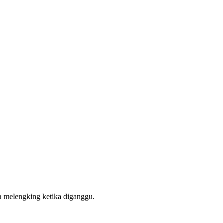
ra melengking ketika diganggu.