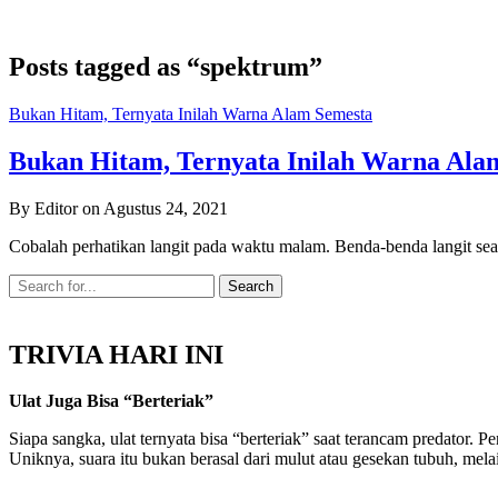
Posts tagged as “spektrum”
Bukan Hitam, Ternyata Inilah Warna Alam Semesta
Bukan Hitam, Ternyata Inilah Warna Ala
By Editor on Agustus 24, 2021
Cobalah perhatikan langit pada waktu malam. Benda-benda langit se
TRIVIA HARI INI
Ulat Juga Bisa “Berteriak”
Siapa sangka, ulat ternyata bisa “berteriak” saat terancam predator
Uniknya, suara itu bukan berasal dari mulut atau gesekan tubuh, mel