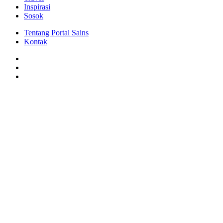
Inspirasi
Sosok
Tentang Portal Sains
Kontak