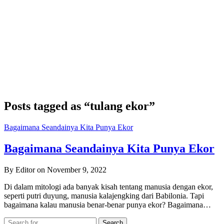
Posts tagged as “tulang ekor”
Bagaimana Seandainya Kita Punya Ekor
Bagaimana Seandainya Kita Punya Ekor
By Editor on November 9, 2022
Di dalam mitologi ada banyak kisah tentang manusia dengan ekor,
seperti putri duyung, manusia kalajengking dari Babilonia. Tapi
bagaimana kalau manusia benar-benar punya ekor? Bagaimana…