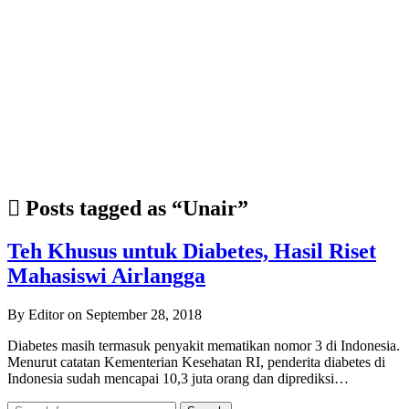
Posts tagged as “Unair”
Teh Khusus untuk Diabetes, Hasil Riset
Mahasiswi Airlangga
By Editor on September 28, 2018
Diabetes masih termasuk penyakit mematikan nomor 3 di Indonesia.
Menurut catatan Kementerian Kesehatan RI, penderita diabetes di
Indonesia sudah mencapai 10,3 juta orang dan diprediksi…