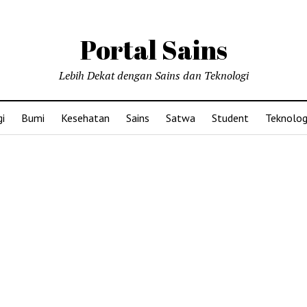
Portal Sains
Lebih Dekat dengan Sains dan Teknologi
i
Bumi
Kesehatan
Sains
Satwa
Student
Teknolog