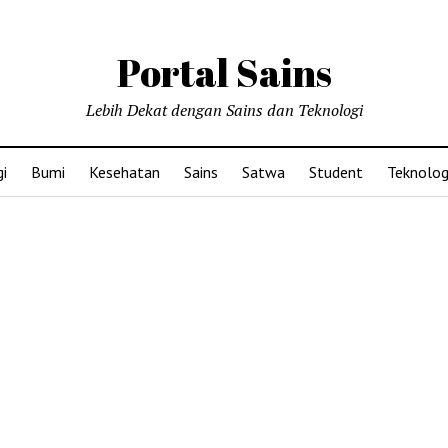
Portal Sains
Lebih Dekat dengan Sains dan Teknologi
i
Bumi
Kesehatan
Sains
Satwa
Student
Teknolog