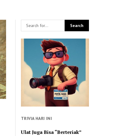
TRIVIA HARI INI
Ulat Juga Bisa “Berteriak”