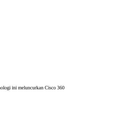
nologi ini meluncurkan Cisco 360