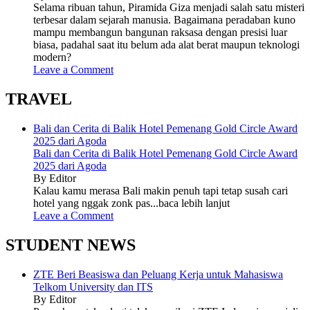
Selama ribuan tahun, Piramida Giza menjadi salah satu misteri
terbesar dalam sejarah manusia. Bagaimana peradaban kuno
mampu membangun bangunan raksasa dengan presisi luar
biasa, padahal saat itu belum ada alat berat maupun teknologi
modern?
Leave a Comment
TRAVEL
Bali dan Cerita di Balik Hotel Pemenang Gold Circle Award
2025 dari Agoda
Bali dan Cerita di Balik Hotel Pemenang Gold Circle Award
2025 dari Agoda
By Editor
Kalau kamu merasa Bali makin penuh tapi tetap susah cari
hotel yang nggak zonk pas...baca lebih lanjut
Leave a Comment
STUDENT NEWS
ZTE Beri Beasiswa dan Peluang Kerja untuk Mahasiswa
Telkom University dan ITS
By Editor