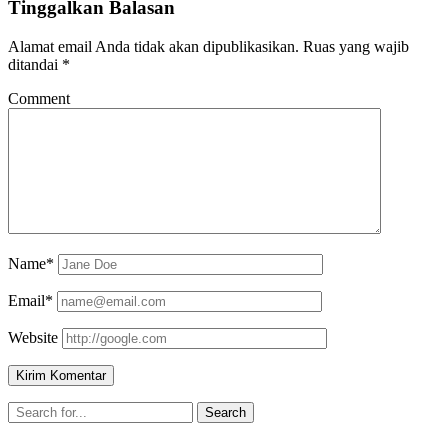
Tinggalkan Balasan
Alamat email Anda tidak akan dipublikasikan.
Ruas yang wajib
ditandai
*
Comment
Name*
Email*
Website