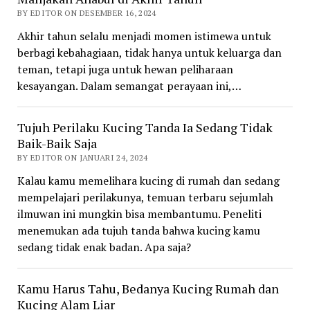
BY EDITOR ON DESEMBER 16, 2024
Akhir tahun selalu menjadi momen istimewa untuk
berbagi kebahagiaan, tidak hanya untuk keluarga dan
teman, tetapi juga untuk hewan peliharaan
kesayangan. Dalam semangat perayaan ini,…
Tujuh Perilaku Kucing Tanda Ia Sedang Tidak
Baik-Baik Saja
BY EDITOR ON JANUARI 24, 2024
Kalau kamu memelihara kucing di rumah dan sedang
mempelajari perilakunya, temuan terbaru sejumlah
ilmuwan ini mungkin bisa membantumu. Peneliti
menemukan ada tujuh tanda bahwa kucing kamu
sedang tidak enak badan. Apa saja?
Kamu Harus Tahu, Bedanya Kucing Rumah dan
Kucing Alam Liar