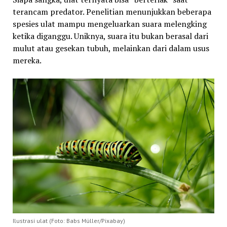
terancam predator. Penelitian menunjukkan beberapa
spesies ulat mampu mengeluarkan suara melengking
ketika diganggu. Uniknya, suara itu bukan berasal dari
mulut atau gesekan tubuh, melainkan dari dalam usus
mereka.
Ilustrasi ulat (Foto: Babs Müller/Pixabay)