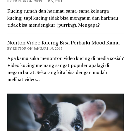
BY EDITOR ON OKTOBER 5, 2021
Kucing rumah dan harimau sama-sama keluarga
kucing, tapi kucing tidak bisa mengaum dan harimau
tidak bisa mendengkur (purring). Mengapa?
Nonton Video Kucing Bisa Perbaiki Mood Kamu
BY EDITOR ON JANUARI 19, 2017
Apa kamu suka menonton video kucing di media sosial?
Video kucing memang sangat populer apalagi di
negara barat. Sekarang kita bisa dengan mudah
melihat video…