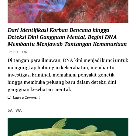
Dari Identifikasi Korban Bencana hingga
Deteksi Dini Gangguan Mental, Begini DNA
Membantu Menjawab Tantangan Kemanusiaan
BY EDITOR
Di tangan para ilmuwan, DNA kini menjadi kunci untuk
mengungkap hubungan kekerabatan, membantu
investigasi kriminal, memahami penyakit genetik,
hingga membuka peluang baru dalam deteksi dini
gangguan kesehatan mental.
Leave a Comment
SATWA