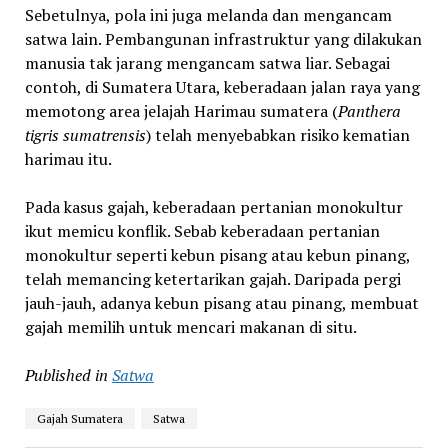
Sebetulnya, pola ini juga melanda dan mengancam
satwa lain. Pembangunan infrastruktur yang dilakukan
manusia tak jarang mengancam satwa liar. Sebagai
contoh, di Sumatera Utara, keberadaan jalan raya yang
memotong area jelajah Harimau sumatera (
Panthera
tigris sumatrensis
) telah menyebabkan risiko kematian
harimau itu.
Pada kasus gajah, keberadaan pertanian monokultur
ikut memicu konflik. Sebab keberadaan pertanian
monokultur seperti kebun pisang atau kebun pinang,
telah memancing ketertarikan gajah. Daripada pergi
jauh-jauh, adanya kebun pisang atau pinang, membuat
gajah memilih untuk mencari makanan di situ.
Published in
Satwa
Gajah Sumatera
Satwa