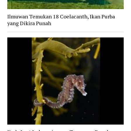
Ilmuwan Temukan 18 Coelacanth, Ikan Purba
yang Dikira Punah