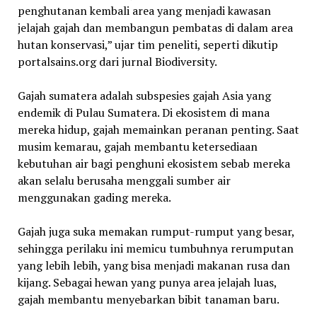
penghutanan kembali area yang menjadi kawasan
jelajah gajah dan membangun pembatas di dalam area
hutan konservasi,” ujar tim peneliti, seperti dikutip
portalsains.org dari jurnal Biodiversity.
Gajah sumatera adalah subspesies gajah Asia yang
endemik di Pulau Sumatera. Di ekosistem di mana
mereka hidup, gajah memainkan peranan penting. Saat
musim kemarau, gajah membantu ketersediaan
kebutuhan air bagi penghuni ekosistem sebab mereka
akan selalu berusaha menggali sumber air
menggunakan gading mereka.
Gajah juga suka memakan rumput-rumput yang besar,
sehingga perilaku ini memicu tumbuhnya rerumputan
yang lebih lebih, yang bisa menjadi makanan rusa dan
kijang. Sebagai hewan yang punya area jelajah luas,
gajah membantu menyebarkan bibit tanaman baru.