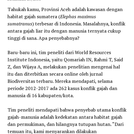
Tahukah kamu, Provinsi Aceh adalah kawasan dengan
habitat gajah sumatera (
Elephas maximus
sumatranus
) terbesar di Indonesia. Masalahnya, konflik
antara gajah liar itu dengan manusia ternyata cukup
tinggi di sana. Apa penyebabnya?
Baru-baru ini, tim peneliti dari World Resources
Institute Indonesia, yaitu Qomariah IN, Rahmi T, Said
Z, dan Wijaya A, melakukan penelitian mengenai hal
itu dan diterbitkan secara online oleh jurnal
Biodiversitas terbaru. Mereka mendapati, selama
periode 2012-2017 ada 262 kasus konflik gajah dan
manusia di 16 kabupaten/kota.
Tim peneliti mendapati bahwa penyebab utama konflik
gajah-manusia adalah kedekatan antara habitat gajah
dan permukiman, dan hilangnya tutupan hutan. “Dari
temuan itu, kami menyarankan dilakukan