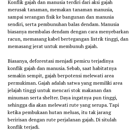
Konflik gajah dan manusia terdiri dari aksi gajah
merusak tanaman, memakan tanaman manusia,
sampai serangan fisik ke bangunan dan manusia
sendiri, serta pembunuhan balas dendam. Manusia
biasanya membalas dendam dengan cara menyebarkan
racun, memasang kabel bertegangan listrik tinggi, dan
memasang jerat untuk membunuh gajah.
Biasanya, deforestasi menjadi pemicu terjadinya
konflik gajah dan manusia. Sebab, saat habitatnya
semakin sempit, gajah berpotensi melewati area
permukiman. Gajah adalah satwa yang memiliki area
jelajah tinggi untuk mencari stok makanan dan
minuman serta shelter. Daya ingatnya pun tinggi,
sehingga dia akan melewati rute yang serupa. Tapi
ketika pembukaan hutan meluas, itu tak jarang
beririsan dengan rute perjalanan gajah. Di situlah
konflik terjadi.