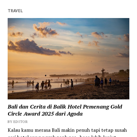
TRAVEL
Bali dan Cerita di Balik Hotel Pemenang Gold
Circle Award 2025 dari Agoda
BY EDITOR
Kalau kamu merasa Bali makin penuh tapi tetap susah