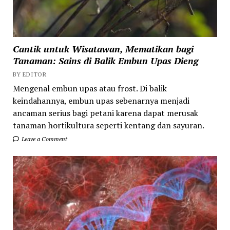
Cantik untuk Wisatawan, Mematikan bagi
Tanaman: Sains di Balik Embun Upas Dieng
BY EDITOR
Mengenal embun upas atau frost. Di balik
keindahannya, embun upas sebenarnya menjadi
ancaman serius bagi petani karena dapat merusak
tanaman hortikultura seperti kentang dan sayuran.
Leave a Comment