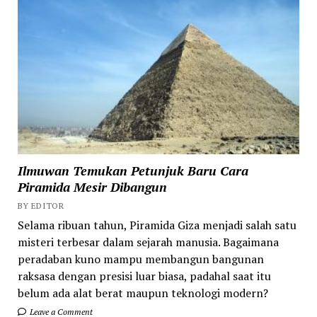
Ilmuwan Temukan Petunjuk Baru Cara
Piramida Mesir Dibangun
BY EDITOR
Selama ribuan tahun, Piramida Giza menjadi salah satu
misteri terbesar dalam sejarah manusia. Bagaimana
peradaban kuno mampu membangun bangunan
raksasa dengan presisi luar biasa, padahal saat itu
belum ada alat berat maupun teknologi modern?
Leave a Comment