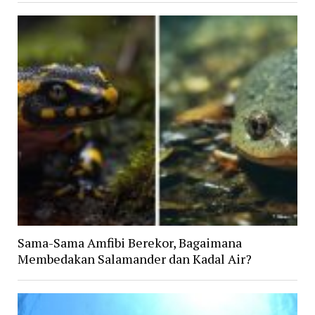
Sama-Sama Amfibi Berekor, Bagaimana
Membedakan Salamander dan Kadal Air?