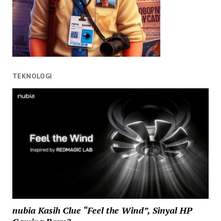
TEKNOLOGI
nubia Kasih Clue “Feel the Wind”, Sinyal HP