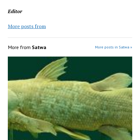
Editor
More posts from
More from
Satwa
More posts in Satwa »