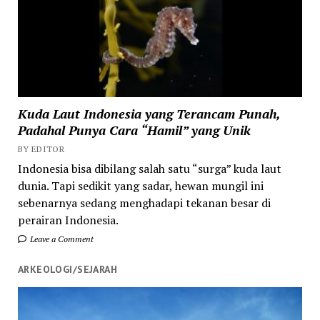
Kuda Laut Indonesia yang Terancam Punah,
Padahal Punya Cara “Hamil” yang Unik
BY EDITOR
Indonesia bisa dibilang salah satu “surga” kuda laut
dunia. Tapi sedikit yang sadar, hewan mungil ini
sebenarnya sedang menghadapi tekanan besar di
perairan Indonesia.
Leave a Comment
ARKEOLOGI/SEJARAH