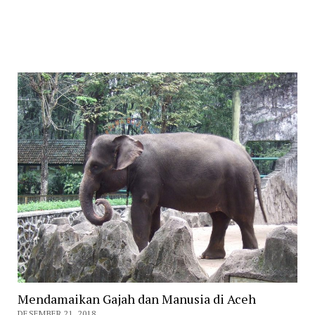
Mendamaikan Gajah dan Manusia di Aceh
DESEMBER 21, 2018