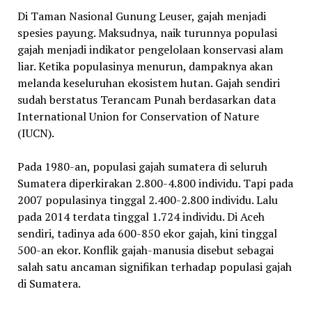
Di Taman Nasional Gunung Leuser, gajah menjadi
spesies payung. Maksudnya, naik turunnya populasi
gajah menjadi indikator pengelolaan konservasi alam
liar. Ketika populasinya menurun, dampaknya akan
melanda keseluruhan ekosistem hutan. Gajah sendiri
sudah berstatus Terancam Punah berdasarkan data
International Union for Conservation of Nature
(IUCN).
Pada 1980-an, populasi gajah sumatera di seluruh
Sumatera diperkirakan 2.800-4.800 individu. Tapi pada
2007 populasinya tinggal 2.400-2.800 individu. Lalu
pada 2014 terdata tinggal 1.724 individu. Di Aceh
sendiri, tadinya ada 600-850 ekor gajah, kini tinggal
500-an ekor. Konflik gajah-manusia disebut sebagai
salah satu ancaman signifikan terhadap populasi gajah
di Sumatera.