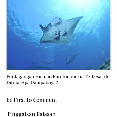
Perdagangan Hiu dan Pari Indonesia Terbesar di
Dunia, Apa Dampaknya?
Be First to Comment
Tinggalkan Balasan