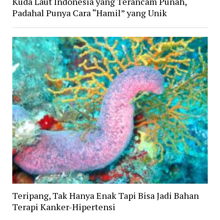
Kuda Laut Indonesia yang Terancam Punah,
Padahal Punya Cara “Hamil” yang Unik
Teripang, Tak Hanya Enak Tapi Bisa Jadi Bahan
Terapi Kanker-Hipertensi