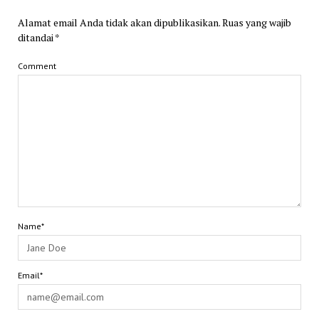
Alamat email Anda tidak akan dipublikasikan.
Ruas yang wajib
ditandai
*
Comment
Name*
Email*