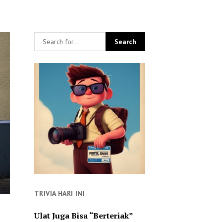
TRIVIA HARI INI
Ulat Juga Bisa “Berteriak”