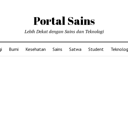
Portal Sains
Lebih Dekat dengan Sains dan Teknologi
i
Bumi
Kesehatan
Sains
Satwa
Student
Teknolog