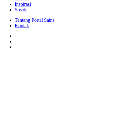
Inspirasi
Sosok
Tentang Portal Sains
Kontak