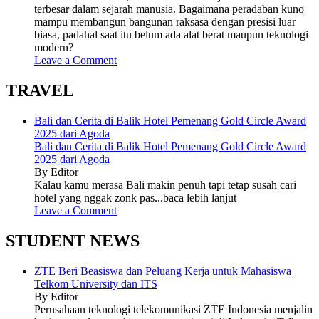
terbesar dalam sejarah manusia. Bagaimana peradaban kuno
mampu membangun bangunan raksasa dengan presisi luar
biasa, padahal saat itu belum ada alat berat maupun teknologi
modern?
Leave a Comment
TRAVEL
Bali dan Cerita di Balik Hotel Pemenang Gold Circle Award
2025 dari Agoda
Bali dan Cerita di Balik Hotel Pemenang Gold Circle Award
2025 dari Agoda
By Editor
Kalau kamu merasa Bali makin penuh tapi tetap susah cari
hotel yang nggak zonk pas...baca lebih lanjut
Leave a Comment
STUDENT NEWS
ZTE Beri Beasiswa dan Peluang Kerja untuk Mahasiswa
Telkom University dan ITS
By Editor
Perusahaan teknologi telekomunikasi ZTE Indonesia menjalin