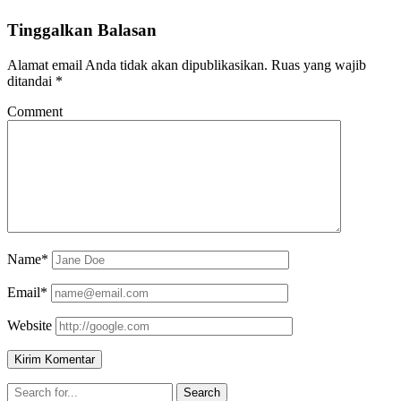
Tinggalkan Balasan
Alamat email Anda tidak akan dipublikasikan.
Ruas yang wajib
ditandai
*
Comment
Name*
Email*
Website