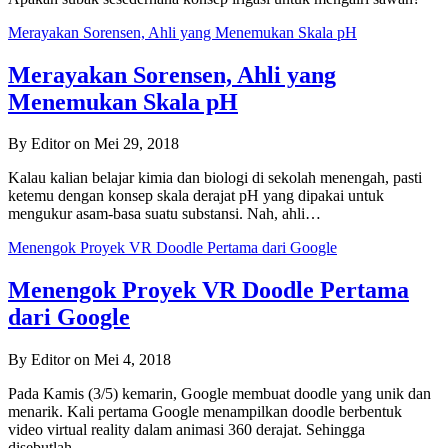
Merayakan Sorensen, Ahli yang Menemukan Skala pH
Merayakan Sorensen, Ahli yang
Menemukan Skala pH
By Editor on Mei 29, 2018
Kalau kalian belajar kimia dan biologi di sekolah menengah, pasti
ketemu dengan konsep skala derajat pH yang dipakai untuk
mengukur asam-basa suatu substansi. Nah, ahli…
Menengok Proyek VR Doodle Pertama dari Google
Menengok Proyek VR Doodle Pertama
dari Google
By Editor on Mei 4, 2018
Pada Kamis (3/5) kemarin, Google membuat doodle yang unik dan
menarik. Kali pertama Google menampilkan doodle berbentuk
video virtual reality dalam animasi 360 derajat. Sehingga
disebutlah…