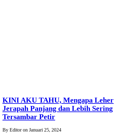
KINI AKU TAHU, Mengapa Leher
Jerapah Panjang dan Lebih Sering
Tersambar Petir
By Editor on Januari 25, 2024