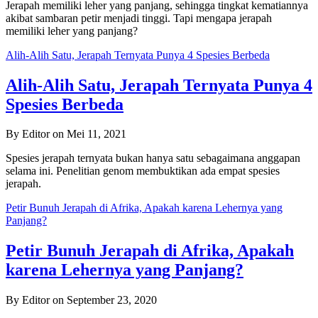
Jerapah memiliki leher yang panjang, sehingga tingkat kematiannya
akibat sambaran petir menjadi tinggi. Tapi mengapa jerapah
memiliki leher yang panjang?
Alih-Alih Satu, Jerapah Ternyata Punya 4 Spesies Berbeda
Alih-Alih Satu, Jerapah Ternyata Punya 4
Spesies Berbeda
By Editor on Mei 11, 2021
Spesies jerapah ternyata bukan hanya satu sebagaimana anggapan
selama ini. Penelitian genom membuktikan ada empat spesies
jerapah.
Petir Bunuh Jerapah di Afrika, Apakah karena Lehernya yang
Panjang?
Petir Bunuh Jerapah di Afrika, Apakah
karena Lehernya yang Panjang?
By Editor on September 23, 2020