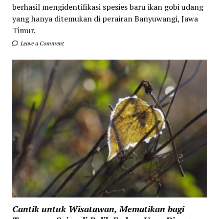
berhasil mengidentifikasi spesies baru ikan gobi udang
yang hanya ditemukan di perairan Banyuwangi, Jawa
Timur.
Leave a Comment
Cantik untuk Wisatawan, Mematikan bagi