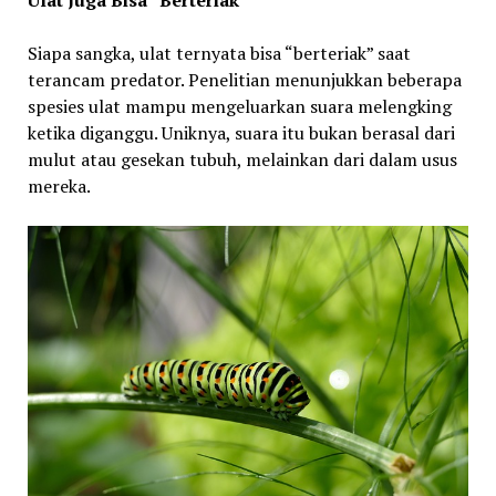
Ulat Juga Bisa “Berteriak”
Siapa sangka, ulat ternyata bisa “berteriak” saat
terancam predator. Penelitian menunjukkan beberapa
spesies ulat mampu mengeluarkan suara melengking
ketika diganggu. Uniknya, suara itu bukan berasal dari
mulut atau gesekan tubuh, melainkan dari dalam usus
mereka.