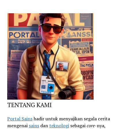
TENTANG KAMI
Portal Sains
hadir untuk menyajikan segala cerita
mengenai
sains
dan
teknologi
sebagai
core
-nya,