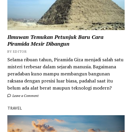
Ilmuwan Temukan Petunjuk Baru Cara
Piramida Mesir Dibangun
BY EDITOR
Selama ribuan tahun, Piramida Giza menjadi salah satu
misteri terbesar dalam sejarah manusia. Bagaimana
peradaban kuno mampu membangun bangunan
raksasa dengan presisi luar biasa, padahal saat itu
belum ada alat berat maupun teknologi modern?
Leave a Comment
TRAVEL