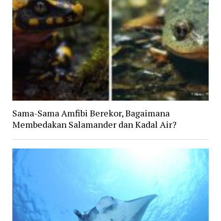
Sama-Sama Amfibi Berekor, Bagaimana
Membedakan Salamander dan Kadal Air?