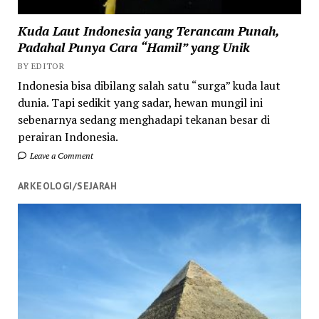
Kuda Laut Indonesia yang Terancam Punah,
Padahal Punya Cara “Hamil” yang Unik
BY EDITOR
Indonesia bisa dibilang salah satu “surga” kuda laut
dunia. Tapi sedikit yang sadar, hewan mungil ini
sebenarnya sedang menghadapi tekanan besar di
perairan Indonesia.
Leave a Comment
ARKEOLOGI/SEJARAH