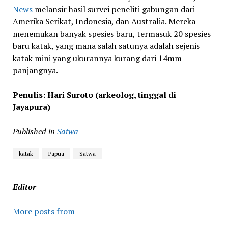
News
melansir hasil survei peneliti gabungan dari
Amerika Serikat, Indonesia, dan Australia. Mereka
menemukan banyak spesies baru, termasuk 20 spesies
baru katak, yang mana salah satunya adalah sejenis
katak mini yang ukurannya kurang dari 14mm
panjangnya.
Penulis: Hari Suroto (arkeolog, tinggal di
Jayapura)
Published in
Satwa
katak
Papua
Satwa
Editor
More posts from