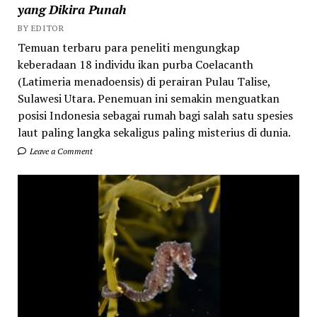
yang Dikira Punah
BY EDITOR
Temuan terbaru para peneliti mengungkap
keberadaan 18 individu ikan purba Coelacanth
(Latimeria menadoensis) di perairan Pulau Talise,
Sulawesi Utara. Penemuan ini semakin menguatkan
posisi Indonesia sebagai rumah bagi salah satu spesies
laut paling langka sekaligus paling misterius di dunia.
Leave a Comment