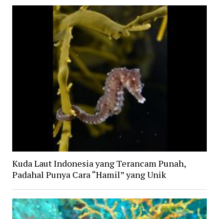
Kuda Laut Indonesia yang Terancam Punah,
Padahal Punya Cara “Hamil” yang Unik