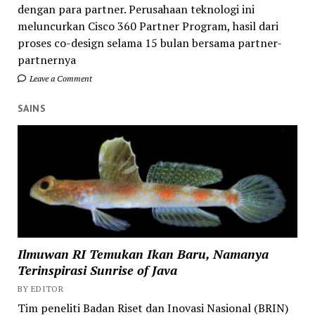
dengan para partner. Perusahaan teknologi ini
meluncurkan Cisco 360 Partner Program, hasil dari
proses co-design selama 15 bulan bersama partner-
partnernya
Leave a Comment
SAINS
Ilmuwan RI Temukan Ikan Baru, Namanya
Terinspirasi Sunrise of Java
BY EDITOR
Tim peneliti Badan Riset dan Inovasi Nasional (BRIN)