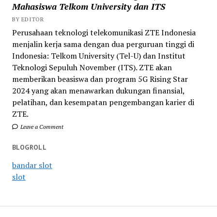
Mahasiswa Telkom University dan ITS
BY EDITOR
Perusahaan teknologi telekomunikasi ZTE Indonesia
menjalin kerja sama dengan dua perguruan tinggi di
Indonesia: Telkom University (Tel-U) dan Institut
Teknologi Sepuluh November (ITS). ZTE akan
memberikan beasiswa dan program 5G Rising Star
2024 yang akan menawarkan dukungan finansial,
pelatihan, dan kesempatan pengembangan karier di
ZTE.
Leave a Comment
BLOGROLL
bandar slot
slot