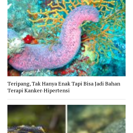
Teripang, Tak Hanya Enak Tapi Bisa Jadi Bahan
Terapi Kanker-Hipertensi