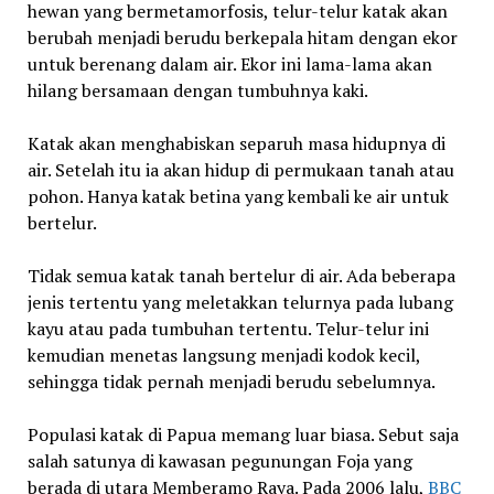
hewan yang bermetamorfosis, telur-telur katak akan
berubah menjadi berudu berkepala hitam dengan ekor
untuk berenang dalam air. Ekor ini lama-lama akan
hilang bersamaan dengan tumbuhnya kaki.
Katak akan menghabiskan separuh masa hidupnya di
air. Setelah itu ia akan hidup di permukaan tanah atau
pohon. Hanya katak betina yang kembali ke air untuk
bertelur.
Tidak semua katak tanah bertelur di air. Ada beberapa
jenis tertentu yang meletakkan telurnya pada lubang
kayu atau pada tumbuhan tertentu. Telur-telur ini
kemudian menetas langsung menjadi kodok kecil,
sehingga tidak pernah menjadi berudu sebelumnya.
Populasi katak di Papua memang luar biasa. Sebut saja
salah satunya di kawasan pegunungan Foja yang
berada di utara Memberamo Raya. Pada 2006 lalu,
BBC