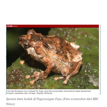
Spesies baru kodok di Pegunungan Foja. (Foto screenshot dari BBC
News)