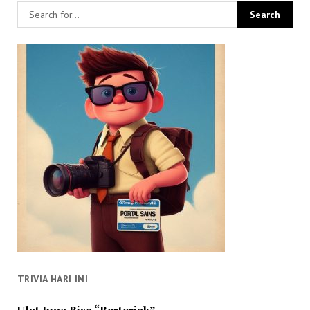
TRIVIA HARI INI