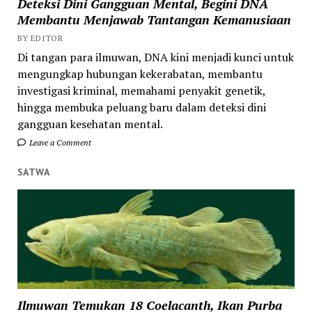
Deteksi Dini Gangguan Mental, Begini DNA
Membantu Menjawab Tantangan Kemanusiaan
BY EDITOR
Di tangan para ilmuwan, DNA kini menjadi kunci untuk
mengungkap hubungan kekerabatan, membantu
investigasi kriminal, memahami penyakit genetik,
hingga membuka peluang baru dalam deteksi dini
gangguan kesehatan mental.
Leave a Comment
SATWA
Ilmuwan Temukan 18 Coelacanth, Ikan Purba