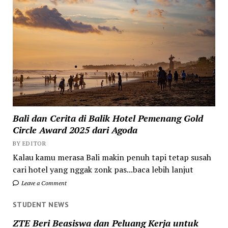
Bali dan Cerita di Balik Hotel Pemenang Gold
Circle Award 2025 dari Agoda
BY EDITOR
Kalau kamu merasa Bali makin penuh tapi tetap susah
cari hotel yang nggak zonk pas...baca lebih lanjut
Leave a Comment
STUDENT NEWS
ZTE Beri Beasiswa dan Peluang Kerja untuk