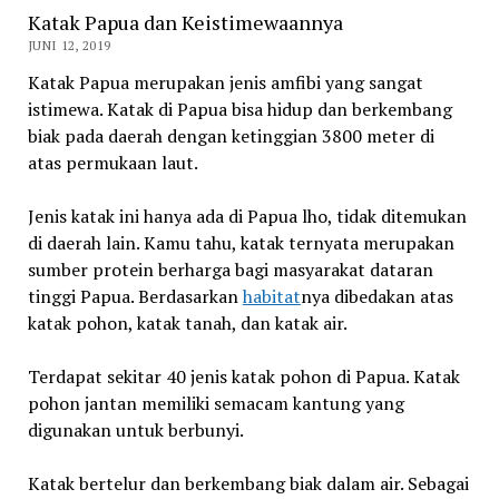
Katak Papua dan Keistimewaannya
JUNI 12, 2019
Katak Papua merupakan jenis amfibi yang sangat
istimewa. Katak di Papua bisa hidup dan berkembang
biak pada daerah dengan ketinggian 3800 meter di
atas permukaan laut.
Jenis katak ini hanya ada di Papua lho, tidak ditemukan
di daerah lain. Kamu tahu, katak ternyata merupakan
sumber protein berharga bagi masyarakat dataran
tinggi Papua. Berdasarkan
habitat
nya dibedakan atas
katak pohon, katak tanah, dan katak air.
Terdapat sekitar 40 jenis katak pohon di Papua. Katak
pohon jantan memiliki semacam kantung yang
digunakan untuk berbunyi.
Katak bertelur dan berkembang biak dalam air. Sebagai