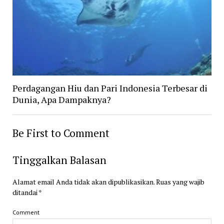
Perdagangan Hiu dan Pari Indonesia Terbesar di
Dunia, Apa Dampaknya?
Be First to Comment
Tinggalkan Balasan
Alamat email Anda tidak akan dipublikasikan.
Ruas yang wajib
ditandai
*
Comment